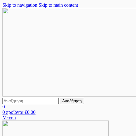
Skip to navigation
Skip to main content
Αναζήτηση
0
0
προϊόντα
€
0.00
Μενου