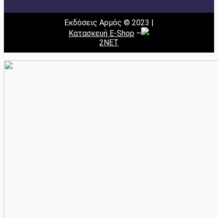
Εκδόσεις Αρμός © 2023 |
Κατασκευή E-Shop
–
2NET