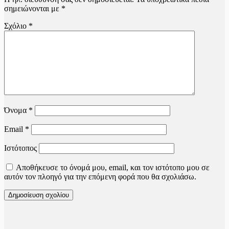
σημειώνονται με
*
Σχόλιο
*
Όνομα
*
Email
*
Ιστότοπος
Αποθήκευσε το όνομά μου, email, και τον ιστότοπο μου σε
αυτόν τον πλοηγό για την επόμενη φορά που θα σχολιάσω.