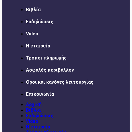
Βιβλία
Εκδηλώσεις
Video
Η εταιρεία
Τρόποι πληρωμής
Ασφαλές περιβάλλον
Όροι και κανόνες λειτουργίας
Επικοινωνία
Αρχική
Βιβλία
Εκδηλώσεις
Video
Η εταιρεία