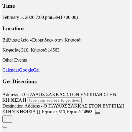
Time
February 3, 2020
7:00 pm
(GMT+00:00)
Location
Βιβλιοπωλείο «Ευριπίδης» στην Κηφισιά
Κηφισίας 310, Κηφισιά 14563
Other Events
Calendar
GoogleCal
Get Directions
Address - Ο ΠΑΥΛΟΣ ΣΑΚΚΑΣ ΣΤΟΝ ΕΥΡΙΠΙΔΗ ΣΤΗΝ
ΚΗΦΙΣΙΑ []
Destination Address - Ο ΠΑΥΛΟΣ ΣΑΚΚΑΣ ΣΤΟΝ ΕΥΡΙΠΙΔΗ
ΣΤΗΝ ΚΗΦΙΣΙΑ []