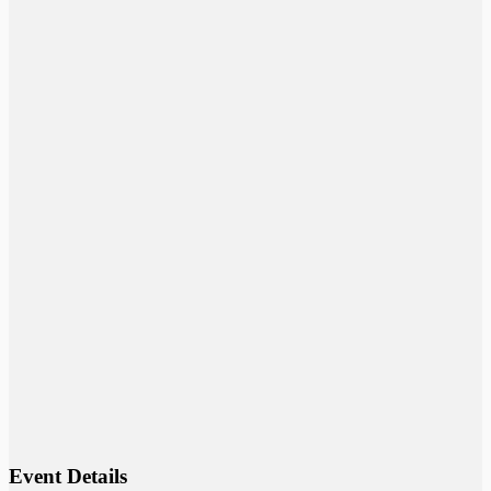
Event Details