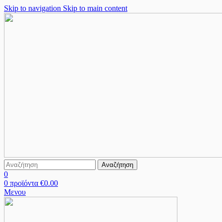
Skip to navigation
Skip to main content
Αναζήτηση
0
0
προϊόντα
€
0.00
Μενου