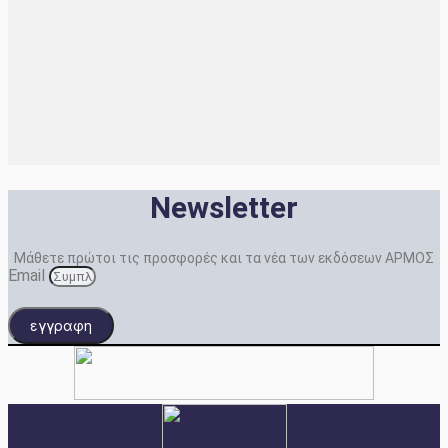
Newsletter
Μάθετε πρώτοι τις προσφορές και τα νέα των εκδόσεων ΑΡΜΟΣ
Email
εγγραφη