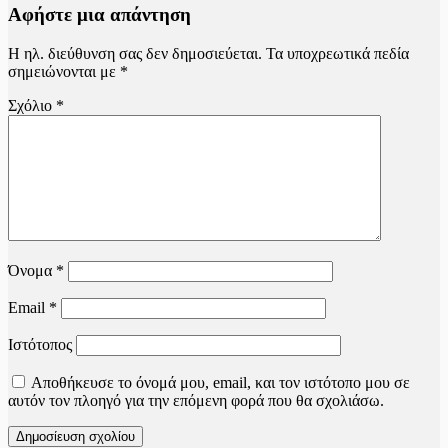
Αφήστε μια απάντηση
Η ηλ. διεύθυνση σας δεν δημοσιεύεται.
Τα υποχρεωτικά πεδία
σημειώνονται με
*
Σχόλιο
*
Όνομα
*
Email
*
Ιστότοπος
Αποθήκευσε το όνομά μου, email, και τον ιστότοπο μου σε
αυτόν τον πλοηγό για την επόμενη φορά που θα σχολιάσω.