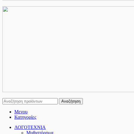
Αναζήτηση
Μενου
Κατηγορίες
ΛΟΓΟΤΕΧΝΙΑ
Μυθιστόρημα