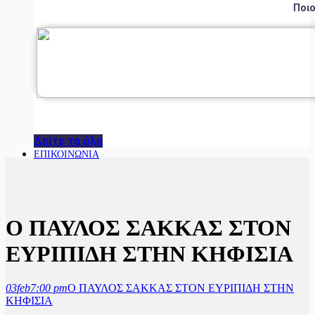
Ποιο
Δείτε τα όλα
ΕΠΙΚΟΙΝΩΝΙΑ
Ο ΠΑΥΛΟΣ ΣΑΚΚΑΣ ΣΤΟΝ
ΕΥΡΙΠΙΔΗ ΣΤΗΝ ΚΗΦΙΣΙΑ
03
feb
7:00 pm
Ο ΠΑΥΛΟΣ ΣΑΚΚΑΣ ΣΤΟΝ ΕΥΡΙΠΙΔΗ ΣΤΗΝ
ΚΗΦΙΣΙΑ