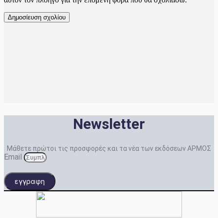
Newsletter
Μάθετε πρώτοι τις προσφορές και τα νέα των εκδόσεων ΑΡΜΟΣ
Email
εγγραφη