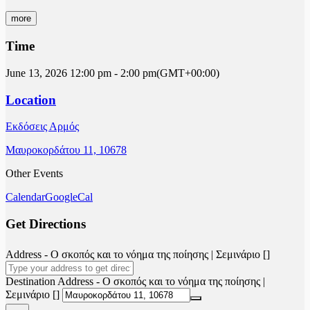
more
Time
June 13, 2026
12:00 pm
-
2:00 pm
(GMT+00:00)
Location
Εκδόσεις Αρμός
Μαυροκορδάτου 11, 10678
Other Events
Calendar
GoogleCal
Get Directions
Address - Ο σκοπός και το νόημα της ποίησης | Σεμινάριο []
Destination Address - Ο σκοπός και το νόημα της ποίησης |
Σεμινάριο []