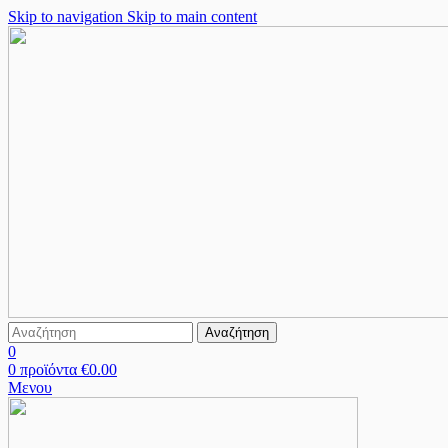
Skip to navigation
Skip to main content
Αναζήτηση
0
0
προϊόντα
€
0.00
Μενου