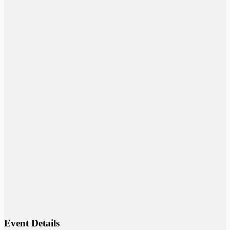
Event Details