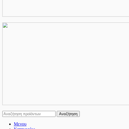
Αναζήτηση
Μενου