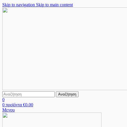
Skip to navigation
Skip to main content
Αναζήτηση
0
0
προϊόντα
€
0.00
Μενου