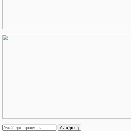
Αναζήτηση