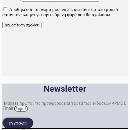
Αποθήκευσε το όνομά μου, email, και τον ιστότοπο μου σε
αυτόν τον πλοηγό για την επόμενη φορά που θα σχολιάσω.
Newsletter
Μάθετε πρώτοι τις προσφορές και τα νέα των εκδόσεων ΑΡΜΟΣ
Email
εγγραφη