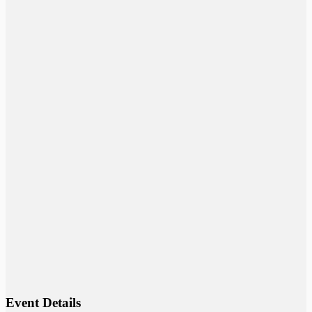
Event Details