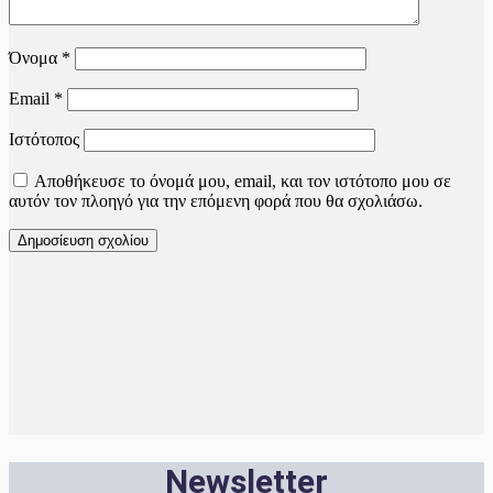
Όνομα
*
Email
*
Ιστότοπος
Αποθήκευσε το όνομά μου, email, και τον ιστότοπο μου σε
αυτόν τον πλοηγό για την επόμενη φορά που θα σχολιάσω.
Newsletter