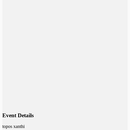
Event Details
topos xanthi