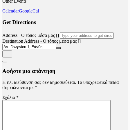
Other Events
Calendar
GoogleCal
Get Directions
Address - Ο τόπος μέσα μας []
Destination Address - Ο τόπος μέσα μας []
Αφήστε μια απάντηση
Η ηλ. διεύθυνση σας δεν δημοσιεύεται.
Τα υποχρεωτικά πεδία
σημειώνονται με
*
Σχόλιο
*