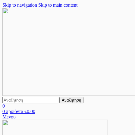
Skip to navigation
Skip to main content
Αναζήτηση
0
0
προϊόντα
€
0.00
Μενου