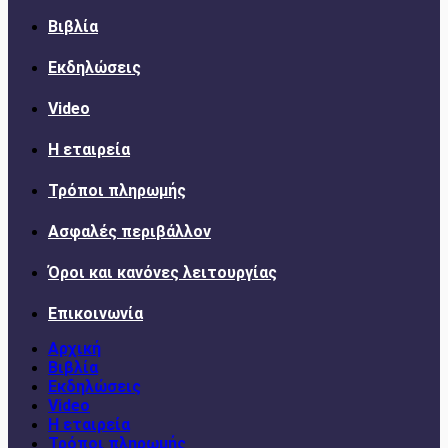
Βιβλία
Εκδηλώσεις
Video
Η εταιρεία
Τρόποι πληρωμής
Ασφαλές περιβάλλον
Όροι και κανόνες λειτουργίας
Επικοινωνία
Αρχική
Βιβλία
Εκδηλώσεις
Video
Η εταιρεία
Τρόποι πληρωμής