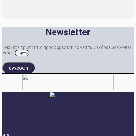
Newsletter
Μάθετε πρώτοι τις προσφορές και τα νέα των εκδόσεων ΑΡΜΟΣ
Email
εγγραφη