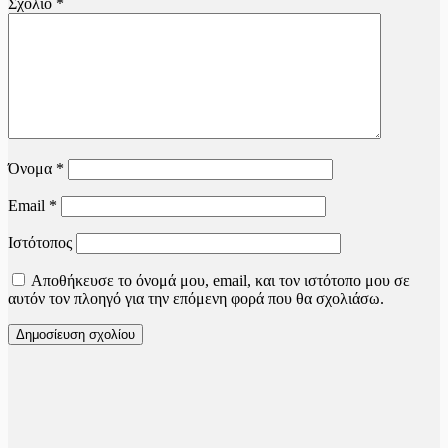
Σχόλιο
*
Όνομα
*
Email
*
Ιστότοπος
Αποθήκευσε το όνομά μου, email, και τον ιστότοπο μου σε
αυτόν τον πλοηγό για την επόμενη φορά που θα σχολιάσω.