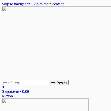
Skip to navigation
Skip to main content
Αναζήτηση
0
0
προϊόντα
€
0.00
Μενου