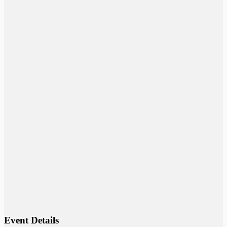
Event Details