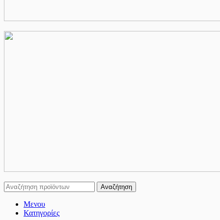
Αναζήτηση
Μενου
Κατηγορίες