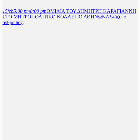
15
feb
5:00 pm
8:00 pm
ΟΜΙΛΙΑ ΤΟΥ ΔΗΜΗΤΡΗ ΚΑΡΑΓΙΑΝΝΗ
ΣΤΟ ΜΗΤΡΟΠΟΛΙΤΙΚΟ ΚΟΛΛΕΓΙΟ ΑΘΗΝΩΝ
Αλλάζει ο
άνθρωπος;