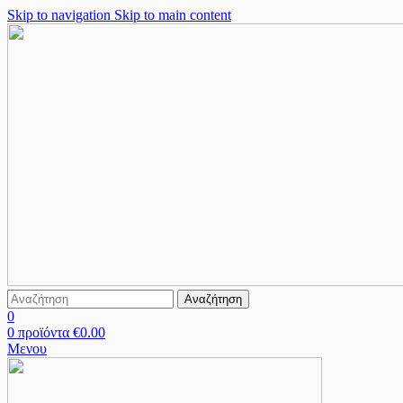
Skip to navigation
Skip to main content
Αναζήτηση
0
0
προϊόντα
€
0.00
Μενου