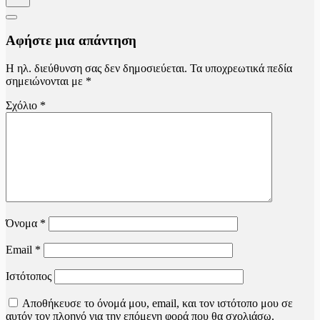
Αφήστε μια απάντηση
Η ηλ. διεύθυνση σας δεν δημοσιεύεται.
Τα υποχρεωτικά πεδία
σημειώνονται με
*
Σχόλιο
*
Όνομα
*
Email
*
Ιστότοπος
Αποθήκευσε το όνομά μου, email, και τον ιστότοπο μου σε
αυτόν τον πλοηγό για την επόμενη φορά που θα σχολιάσω.