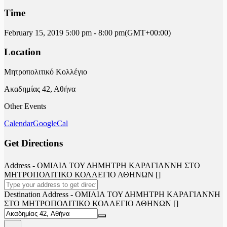
Time
February 15, 2019
5:00 pm
-
8:00 pm
(GMT+00:00)
Location
Μητροπολιτικό Κολλέγιο
Ακαδημίας 42, Αθήνα
Other Events
Calendar
GoogleCal
Get Directions
Address - ΟΜΙΛΙΑ ΤΟΥ ΔΗΜΗΤΡΗ ΚΑΡΑΓΙΑΝΝΗ ΣΤΟ
ΜΗΤΡΟΠΟΛΙΤΙΚΟ ΚΟΛΛΕΓΙΟ ΑΘΗΝΩΝ []
Destination Address - ΟΜΙΛΙΑ ΤΟΥ ΔΗΜΗΤΡΗ ΚΑΡΑΓΙΑΝΝΗ
ΣΤΟ ΜΗΤΡΟΠΟΛΙΤΙΚΟ ΚΟΛΛΕΓΙΟ ΑΘΗΝΩΝ []