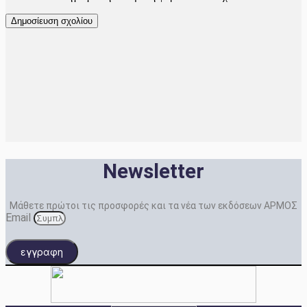
Newsletter
Μάθετε πρώτοι τις προσφορές και τα νέα των εκδόσεων ΑΡΜΟΣ
Email
εγγραφη