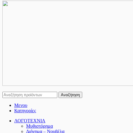
Αναζήτηση
Μενου
Κατηγορίες
ΛΟΓΟΤΕΧΝΙΑ
Μυθιστόρημα
Διήγημα – Νουβέλα