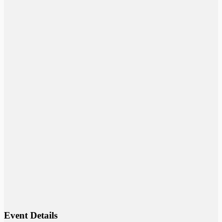
Event Details