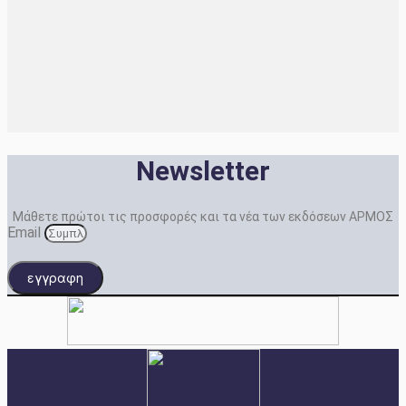
Newsletter
Μάθετε πρώτοι τις προσφορές και τα νέα των εκδόσεων ΑΡΜΟΣ
Email
εγγραφη