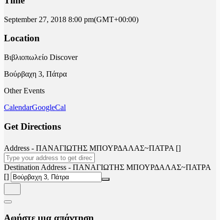
Time
September 27, 2018
8:00 pm
(GMT+00:00)
Location
Βιβλιοπωλείο Discover
Βούρβαχη 3, Πάτρα
Other Events
Calendar
GoogleCal
Get Directions
Address - ΠΑΝΑΓΙΩΤΗΣ ΜΠΟΥΡΔΑΛΑΣ~ΠΑΤΡΑ []
Destination Address - ΠΑΝΑΓΙΩΤΗΣ ΜΠΟΥΡΔΑΛΑΣ~ΠΑΤΡΑ
[]
Αφήστε μια απάντηση