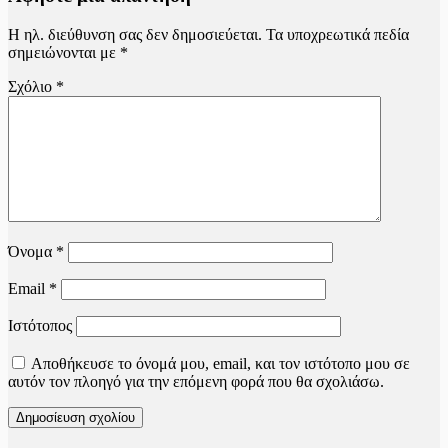
Η ηλ. διεύθυνση σας δεν δημοσιεύεται.
Τα υποχρεωτικά πεδία
σημειώνονται με
*
Σχόλιο
*
Όνομα
*
Email
*
Ιστότοπος
Αποθήκευσε το όνομά μου, email, και τον ιστότοπο μου σε
αυτόν τον πλοηγό για την επόμενη φορά που θα σχολιάσω.