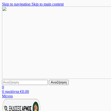
Skip to navigation
Skip to main content
Αναζήτηση
0
0
προϊόντα
€
0.00
Μενου