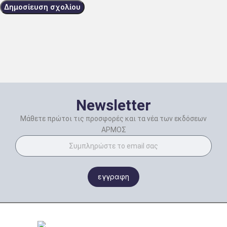
Newsletter
Μάθετε πρώτοι τις προσφορές και τα νέα των εκδόσεων
ΑΡΜΟΣ
εγγραφη