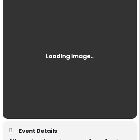
Event Details