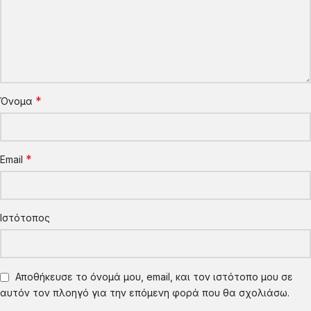
*
Όνομα
*
Email
Ιστότοπος
Αποθήκευσε το όνομά μου, email, και τον ιστότοπο μου σε
αυτόν τον πλοηγό για την επόμενη φορά που θα σχολιάσω.