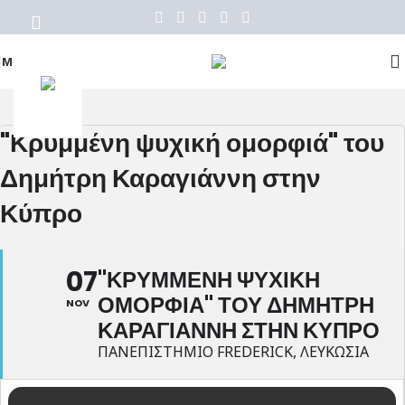
ΜΕΝΟΥ
"Κρυμμένη ψυχική ομορφιά" του
Δημήτρη Καραγιάννη στην
Κύπρο
07
"ΚΡΥΜΜΕΝΗ ΨΥΧΙΚΗ
ΟΜΟΡΦΙΑ" ΤΟΥ ΔΗΜΗΤΡΗ
NOV
ΚΑΡΑΓΙΑΝΝΗ ΣΤΗΝ ΚΥΠΡΟ
ΠΑΝΕΠΙΣΤΗΜΙΟ FREDERICK, ΛΕΥΚΩΣΙΑ