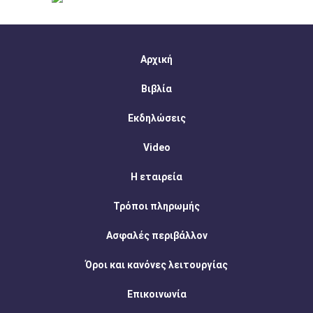
Αρχική
Βιβλία
Εκδηλώσεις
Video
Η εταιρεία
Τρόποι πληρωμής
Ασφαλές περιβάλλον
Όροι και κανόνες λειτουργίας
Επικοινωνία