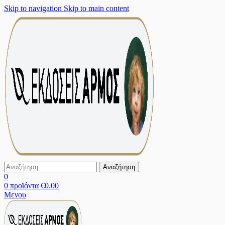
Skip to navigation
Skip to main content
Αναζήτηση
0
0
προϊόντα
€
0.00
Μενου