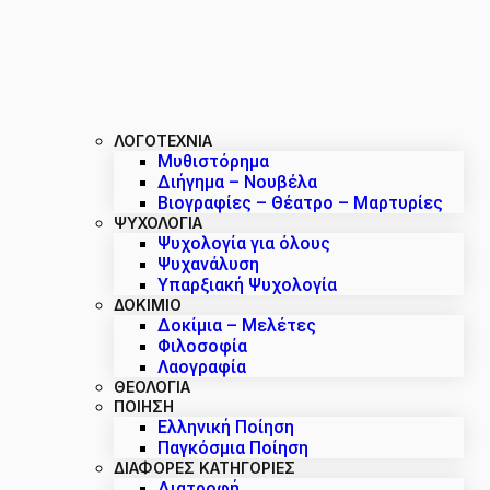
ΛΟΓΟΤΕΧΝΙΑ
Μυθιστόρημα
Διήγημα – Νουβέλα
Βιογραφίες – Θέατρο – Μαρτυρίες
ΨΥΧΟΛΟΓΙΑ
Ψυχολογία για όλους
Ψυχανάλυση
Υπαρξιακή Ψυχολογία
ΔΟΚΊΜΙΟ
Δοκίμια – Μελέτες
Φιλοσοφία
Λαογραφία
ΘΕΟΛΟΓΙΑ
ΠΟΙΗΣΗ
Ελληνική Ποίηση
Παγκόσμια Ποίηση
ΔΙΑΦΟΡΕΣ ΚΑΤΗΓΟΡΙΕΣ
Διατροφή