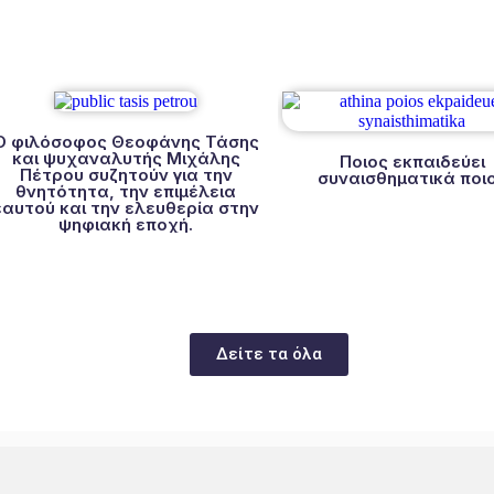
Ο φιλόσοφος Θεοφάνης Τάσης
και ψυχαναλυτής Μιχάλης
Ποιος εκπαιδεύει
Πέτρου συζητούν για την
συναισθηματικά ποι
θνητότητα, την επιμέλεια
εαυτού και την ελευθερία στην
ψηφιακή εποχή.
Δείτε τα όλα