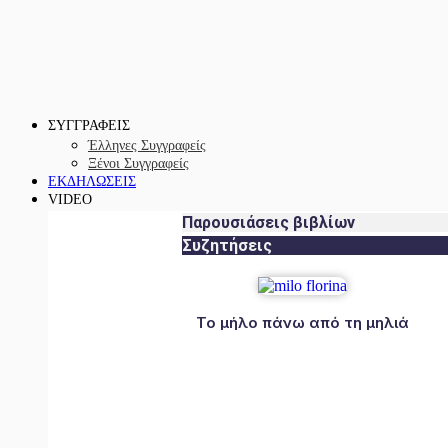
ΣΥΓΓΡΑΦΕΙΣ
Έλληνες Συγγραφείς
Ξένοι Συγγραφείς
ΕΚΔΗΛΩΣΕΙΣ
VIDEO
Παρουσιάσεις βιβλίων
Συζητήσεις
Το μήλο πάνω από τη μηλιά