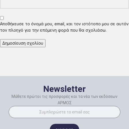
Αποθήκευσε το όνομά μου, email, και τον ιστότοπο μου σε αυτόν
τον πλοηγό για την επόμενη φορά που θα σχολιάσω.
Newsletter
Μάθετε πρώτοι τις προσφορές και τα νέα των εκδόσεων
ΑΡΜΟΣ