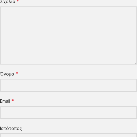
*
Σχόλιο
*
Όνομα
*
Email
Ιστότοπος