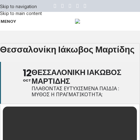
Skip to navigation
Skip to main content
ΜΕΝΟΥ
Θεσσαλονίκη Ιάκωβος Μαρτίδης
12
ΘΕΣΣΑΛΟΝΙΚΗ ΙΑΚΩΒΟΣ
ΜΑΡΤΙΔΗΣ
OCT
ΠΛΑΘΟΝΤΑΣ ΕΥΤΥΧΙΣΜΕΝΑ ΠΑΙΔΙΑ :
ΜΥΘΟΣ Η ΠΡΑΓΜΑΤΙΚΟΤΗΤΑ;