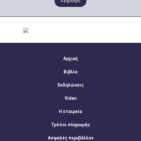
εγγραφη
Αρχική
Βιβλία
Εκδηλώσεις
Video
Η εταιρεία
Τρόποι πληρωμής
Ασφαλές περιβάλλον