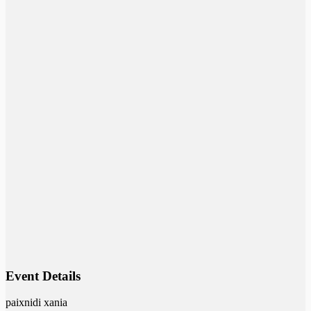
Event Details
paixnidi xania