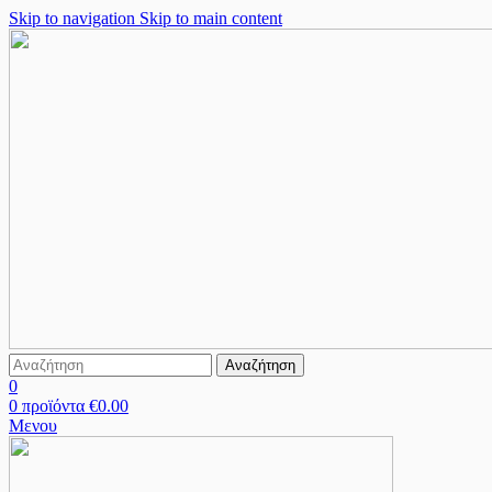
Skip to navigation
Skip to main content
Αναζήτηση
0
0
προϊόντα
€
0.00
Μενου