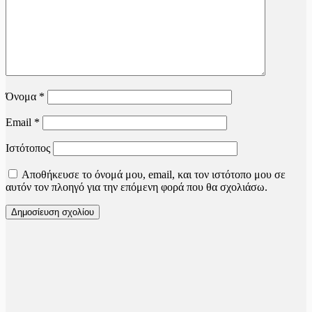
Όνομα
*
Email
*
Ιστότοπος
Αποθήκευσε το όνομά μου, email, και τον ιστότοπο μου σε
αυτόν τον πλοηγό για την επόμενη φορά που θα σχολιάσω.