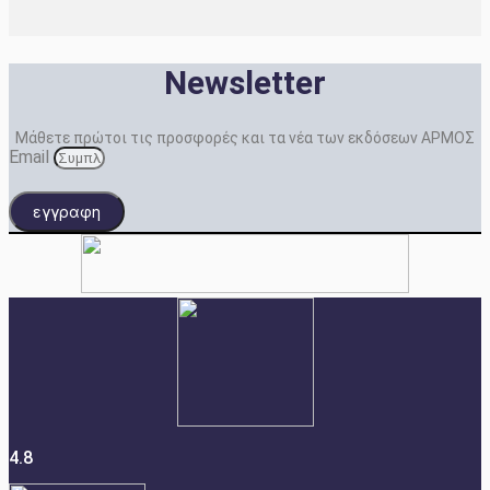
Newsletter
Μάθετε πρώτοι τις προσφορές και τα νέα των εκδόσεων ΑΡΜΟΣ
Email
εγγραφη
4.8