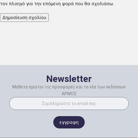
τον πλοηγό για την επόμενη φορά που θα σχολιάσω.
Newsletter
Μάθετε πρώτοι τις προσφορές και τα νέα των εκδόσεων
ΑΡΜΟΣ
εγγραφη