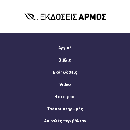
Αρχική
Βιβλία
Εκδηλώσεις
Video
Η εταιρεία
Τρόποι πληρωμής
Ασφαλές περιβάλλον