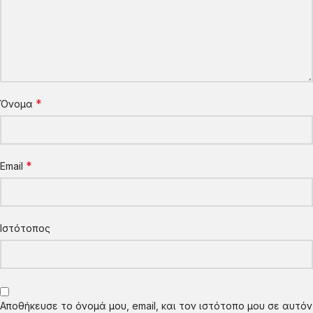
*
Όνομα
*
Email
Ιστότοπος
Αποθήκευσε το όνομά μου, email, και τον ιστότοπο μου σε αυτόν