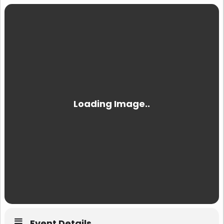
Event Details