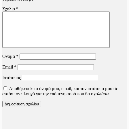
Σχόλιο
*
Όνομα
*
Email
*
Ιστότοπος
Αποθήκευσε το όνομά μου, email, και τον ιστότοπο μου σε
αυτόν τον πλοηγό για την επόμενη φορά που θα σχολιάσω.