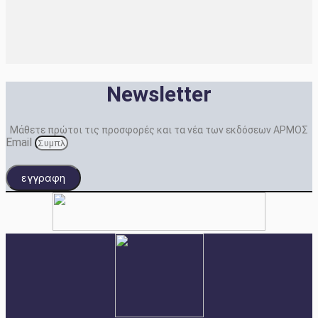
Newsletter
Μάθετε πρώτοι τις προσφορές και τα νέα των εκδόσεων ΑΡΜΟΣ
Email
εγγραφη