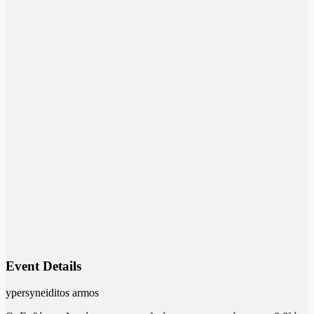
Event Details
ypersyneiditos armos