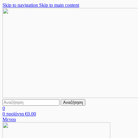
Skip to navigation
Skip to main content
Αναζήτηση
0
0
προϊόντα
€
0.00
Μενου