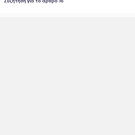
Συζήτηση για το άρθρο 16