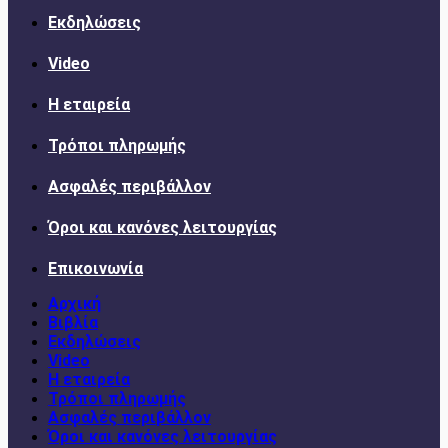
Εκδηλώσεις
Video
Η εταιρεία
Τρόποι πληρωμής
Ασφαλές περιβάλλον
Όροι και κανόνες λειτουργίας
Επικοινωνία
Αρχική
Βιβλία
Εκδηλώσεις
Video
Η εταιρεία
Τρόποι πληρωμής
Ασφαλές περιβάλλον
Όροι και κανόνες λειτουργίας