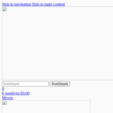
Skip to navigation
Skip to main content
Αναζήτηση
0
0
προϊόντα
€
0.00
Μενου