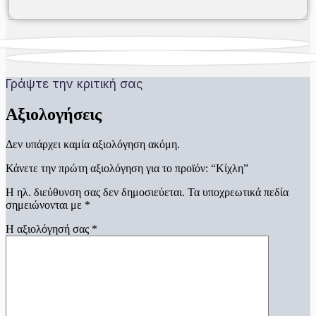
Γράψτε την κριτική σας
Αξιολογήσεις
Δεν υπάρχει καμία αξιολόγηση ακόμη.
Κάνετε την πρώτη αξιολόγηση για το προϊόν: “Κίχλη”
Η ηλ. διεύθυνση σας δεν δημοσιεύεται.
Τα υποχρεωτικά πεδία
σημειώνονται με
*
Η αξιολόγησή σας
*