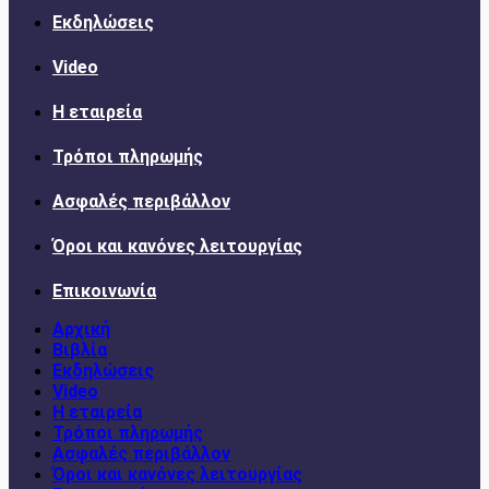
Εκδηλώσεις
Video
Η εταιρεία
Τρόποι πληρωμής
Ασφαλές περιβάλλον
Όροι και κανόνες λειτουργίας
Επικοινωνία
Αρχική
Βιβλία
Εκδηλώσεις
Video
Η εταιρεία
Τρόποι πληρωμής
Ασφαλές περιβάλλον
Όροι και κανόνες λειτουργίας