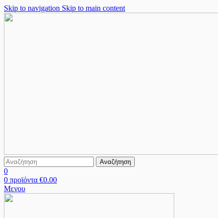
Skip to navigation
Skip to main content
Αναζήτηση
0
0
προϊόντα
€
0.00
Μενου