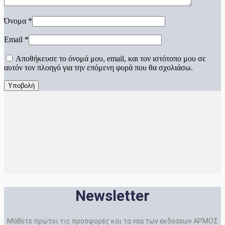
Όνομα
*
Email
*
Αποθήκευσε το όνομά μου, email, και τον ιστότοπο μου σε
αυτόν τον πλοηγό για την επόμενη φορά που θα σχολιάσω.
Newsletter
Μάθετε πρώτοι τις προσφορές και τα νέα των εκδόσεων ΑΡΜΟΣ