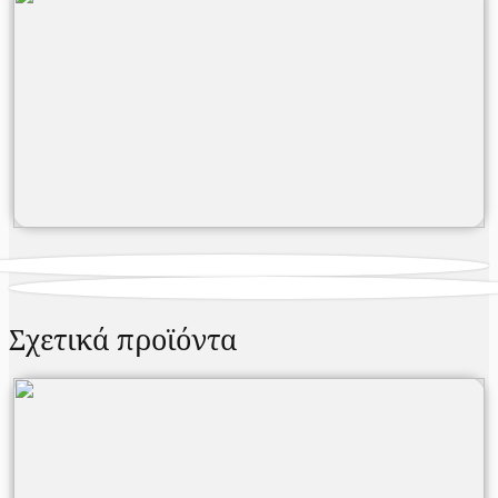
Σχετικά προϊόντα