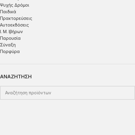
Ψυχής Δρόμοι
Παιδικά
Πρακτoρεύσεις
Αυτοεκδόσεις
Ι. Μ. Ιβήρων
Παρουσία
Σύναξη
Πορφύρα
ΑΝΑΖΗΤΗΣΗ