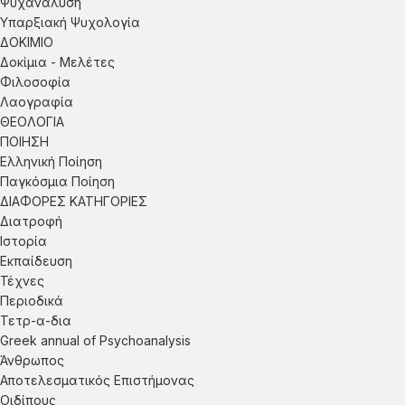
Ψυχανάλυση
Υπαρξιακή Ψυχολογία
ΔΟΚΙΜΙΟ
Δοκίμια - Μελέτες
Φιλοσοφία
Λαογραφία
ΘΕΟΛΟΓΙΑ
ΠΟΙΗΣΗ
Ελληνική Ποίηση
Παγκόσμια Ποίηση
ΔΙΑΦΟΡΕΣ ΚΑΤΗΓΟΡΙΕΣ
Διατροφή
Ιστορία
Εκπαίδευση
Τέχνες
Περιοδικά
Τετρ-α-δια
Greek annual of Psychoanalysis
Άνθρωπος
Αποτελεσματικός Επιστήμονας
Οιδίπους