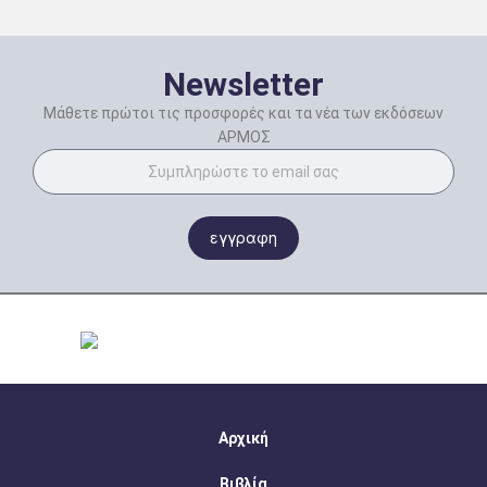
Newsletter
Μάθετε πρώτοι τις προσφορές και τα νέα των εκδόσεων
ΑΡΜΟΣ
εγγραφη
Αρχική
Βιβλία