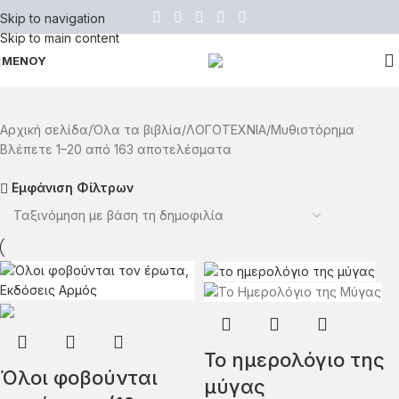
Skip to navigation
Skip to main content
ΜΕΝΟΥ
Αρχική σελίδα
Όλα τα βιβλία
ΛΟΓΟΤΕΧΝΙΑ
Μυθιστόρημα
Βλέπετε 1–20 από 163 αποτελέσματα
Εμφάνιση Φίλτρων
Το ημερολόγιο της
Όλοι φοβούνται
μύγας