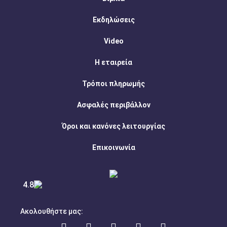
Εκδηλώσεις
Video
Η εταιρεία
Τρόποι πληρωμής
Ασφαλές περιβάλλον
Όροι και κανόνες λειτουργίας
Επικοινωνία
4.8
Ακολουθήστε μας: