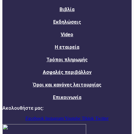
Βιβλία
Εκδηλώσεις
Video
Η εταιρεία
Τρόποι πληρωμής
Ασφαλές περιβάλλον
Όροι και κανόνες λειτουργίας
Επικοινωνία
Ακολουθήστε μας:
Facebook
Instagram
Youtube
Tiktok
Twitter