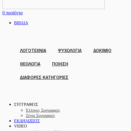
0
προϊόντα
ΒΙΒΛΙΑ
ΛΟΓΟΤΕΧΝΙΑ
ΨΥΧΟΛΟΓΙΑ
ΔΟΚΊΜΙΟ
ΘΕΟΛΟΓΙΑ
ΠΟΙΗΣΗ
ΔΙΑΦΟΡΕΣ ΚΑΤΗΓΟΡΙΕΣ
ΣΥΓΓΡΑΦΕΙΣ
Έλληνες Συγγραφείς
Ξένοι Συγγραφείς
ΕΚΔΗΛΩΣΕΙΣ
VIDEO