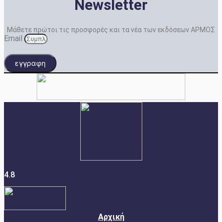
Newsletter
Μάθετε πρώτοι τις προσφορές και τα νέα των εκδόσεων ΑΡΜΟΣ
Email
εγγραφη
4.8
Αρχική