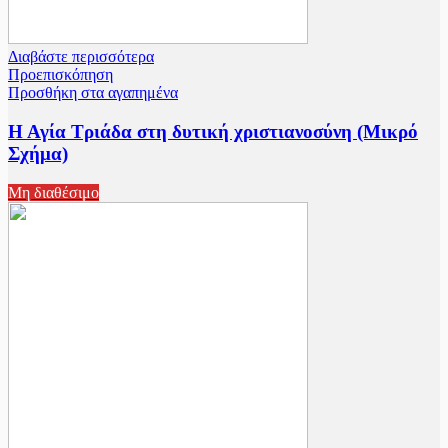
Διαβάστε περισσότερα
Προεπισκόπηση
Προσθήκη στα αγαπημένα
Η Αγία Τριάδα στη δυτική χριστιανοσύνη (Μικρό
Σχήμα)
Μη διαθέσιμο