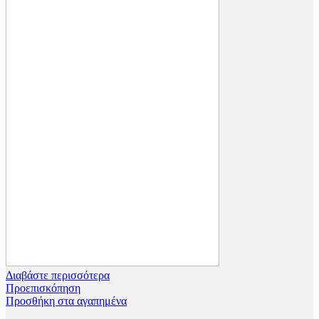
Διαβάστε περισσότερα
Προεπισκόπηση
Προσθήκη στα αγαπημένα