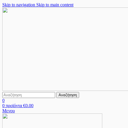
Skip to navigation
Skip to main content
Αναζήτηση
0
0
προϊόντα
€
0.00
Μενου