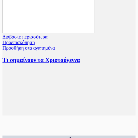
Διαβάστε περισσότερα
Προεπισκόπηση
Προσθήκη στα αγαπημένα
Τι σημαίνουν τα Χριστούγεννα