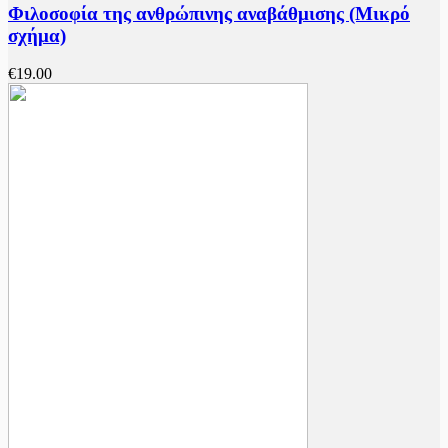
Φιλοσοφία της ανθρώπινης αναβάθμισης (Μικρό
σχήμα)
€
19.00