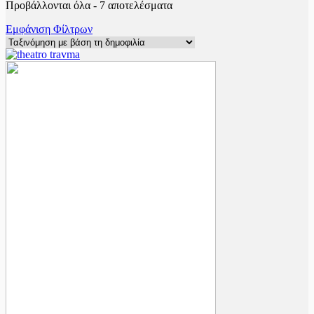
Sorted
Προβάλλονται όλα - 7 αποτελέσματα
by
Εμφάνιση Φίλτρων
popularity