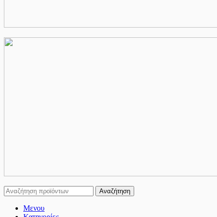
Αναζήτηση
Μενου
Κατηγορίες