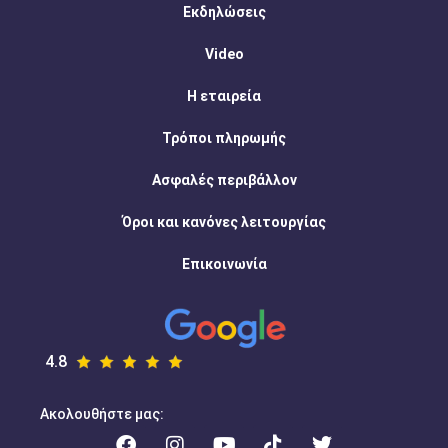
Εκδηλώσεις
Video
Η εταιρεία
Τρόποι πληρωμής
Ασφαλές περιβάλλον
Όροι και κανόνες λειτουργίας
Επικοινωνία
4.8
Ακολουθήστε μας: