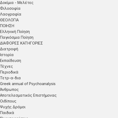
Δοκίμια - Μελέτες
Φιλοσοφία
Λαογραφία
ΘΕΟΛΟΓΙΑ
ΠΟΙΗΣΗ
Ελληνική Ποίηση
Παγκόσμια Ποίηση
ΔΙΑΦΟΡΕΣ ΚΑΤΗΓΟΡΙΕΣ
Διατροφή
Ιστορία
Εκπαίδευση
Τέχνες
Περιοδικά
Τετρ-α-δια
Greek annual of Psychoanalysis
Άνθρωπος
Αποτελεσματικός Επιστήμονας
Οιδίπους
Ψυχής Δρόμοι
Παιδικά