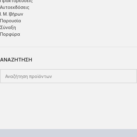
Πρακτoρεύσεις
Αυτοεκδόσεις
Ι. Μ. Ιβήρων
Παρουσία
Σύναξη
Πορφύρα
ΑΝΑΖΗΤΗΣΗ