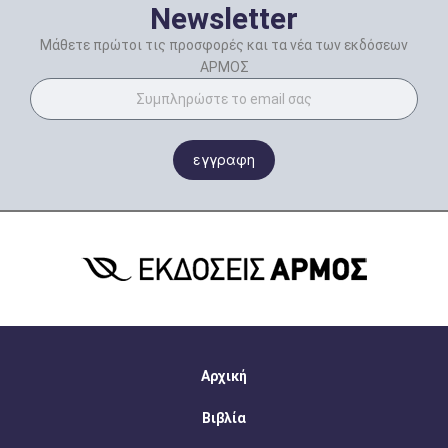
Newsletter
Μάθετε πρώτοι τις προσφορές και τα νέα των εκδόσεων
ΑΡΜΟΣ
εγγραφη
Αρχική
Βιβλία