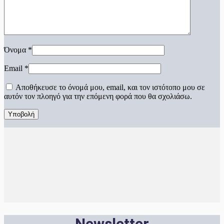
Όνομα
*
Email
*
Αποθήκευσε το όνομά μου, email, και τον ιστότοπο μου σε
αυτόν τον πλοηγό για την επόμενη φορά που θα σχολιάσω.
Newsletter