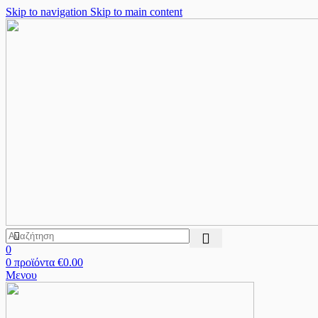
Skip to navigation
Skip to main content
0
0
προϊόντα
€
0.00
Μενου