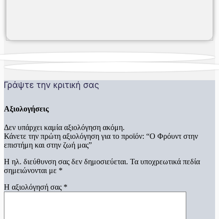
Γράψτε την κριτική σας
Αξιολογήσεις
Δεν υπάρχει καμία αξιολόγηση ακόμη.
Κάνετε την πρώτη αξιολόγηση για το προϊόν: “Ο Φρόυντ στην
επιστήμη και στην ζωή μας”
Η ηλ. διεύθυνση σας δεν δημοσιεύεται.
Τα υποχρεωτικά πεδία
σημειώνονται με
*
Η αξιολόγησή σας
*