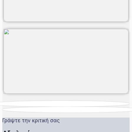
Γράψτε την κριτική σας