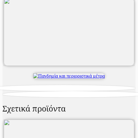
Σχετικά προϊόντα