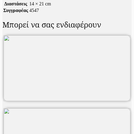
Διαστάσεις
14 × 21 cm
Συγγραφέας
4547
Μπορεί να σας ενδιαφέρουν