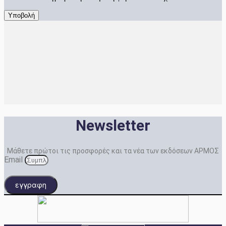
Newsletter
Μάθετε πρώτοι τις προσφορές και τα νέα των εκδόσεων ΑΡΜΟΣ
Email
εγγραφη