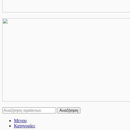
Αναζήτηση
Μενου
Κατηγορίες