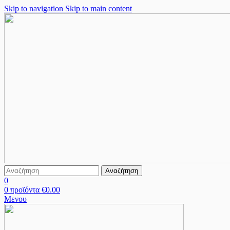
Skip to navigation
Skip to main content
Αναζήτηση
0
0
προϊόντα
€
0.00
Μενου