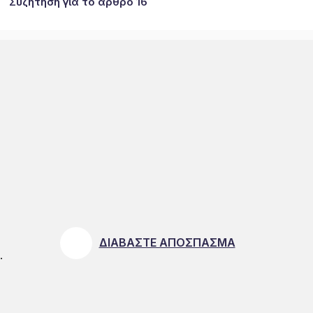
Συζήτηση για το άρθρο 16
ΔΙΑΒΑΣΤΕ ΑΠΟΣΠΑΣΜΑ
.