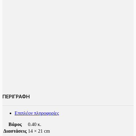
ΠΕΡΙΓΡΑΦΗ
Επιπλέον πληροφορίες
Βάρος
0.40 κ.
Διαστάσεις
14 × 21 cm