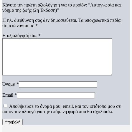
Κάνετε την πρώτη αξιολόγηση για το προϊόν: “Αυτογνωσία και
νόημα της ζωής (2η Έκδοση)”
Η ηλ. διεύθυνση σας δεν δημοσιεύεται.
Τα υποχρεωτικά πεδία
σημειώνονται με
*
Η αξιολόγησή σας
*
Όνομα
*
Email
*
Αποθήκευσε το όνομά μου, email, και τον ιστότοπο μου σε
αυτόν τον πλοηγό για την επόμενη φορά που θα σχολιάσω.