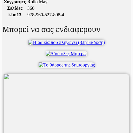
Συγγραφες
Rollo May
Σελίδες
360
isbn13
978-960-527-898-4
Μπορεί να σας ενδιαφέρουν