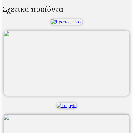
Σχετικά προϊόντα