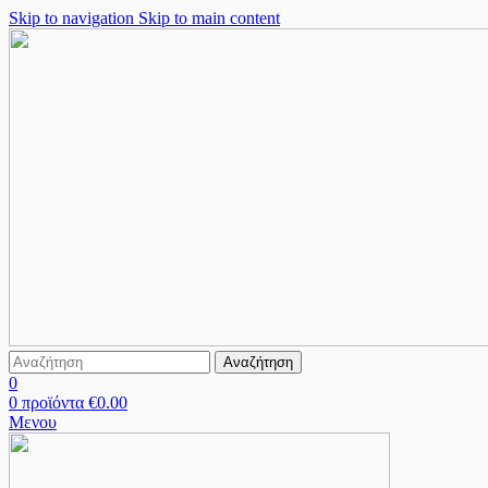
Skip to navigation
Skip to main content
Αναζήτηση
0
0
προϊόντα
€
0.00
Μενου