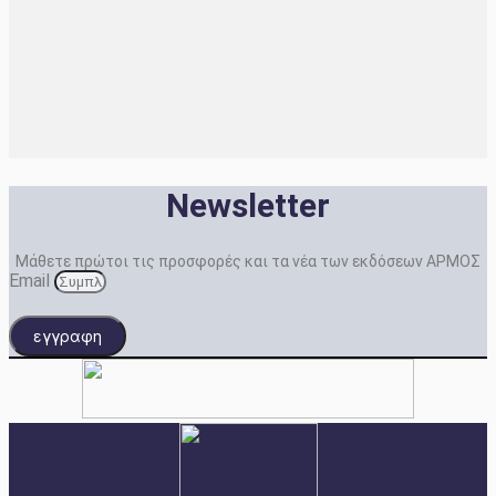
Newsletter
Μάθετε πρώτοι τις προσφορές και τα νέα των εκδόσεων ΑΡΜΟΣ
Email
εγγραφη