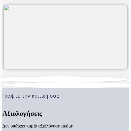
Γράψτε την κριτική σας
Αξιολογήσεις
Δεν υπάρχει καμία αξιολόγηση ακόμη.