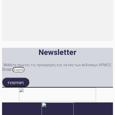
Newsletter
Μάθετε πρώτοι τις προσφορές και τα νέα των εκδόσεων ΑΡΜΟΣ
Email
εγγραφη