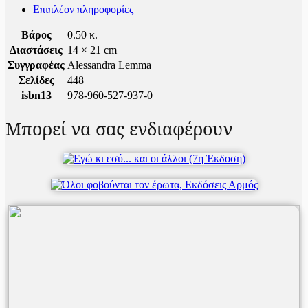
Επιπλέον πληροφορίες
Βάρος
0.50 κ.
Διαστάσεις
14 × 21 cm
Συγγραφέας
Alessandra Lemma
Σελίδες
448
isbn13
978-960-527-937-0
Μπορεί να σας ενδιαφέρουν