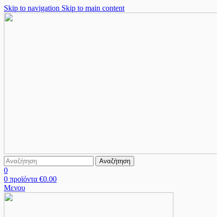
Skip to navigation
Skip to main content
Αναζήτηση
0
0
προϊόντα
€
0.00
Μενου