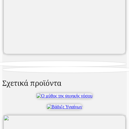
Σχετικά προϊόντα