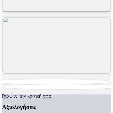
Γράψτε την κριτική σας
Αξιολογήσεις