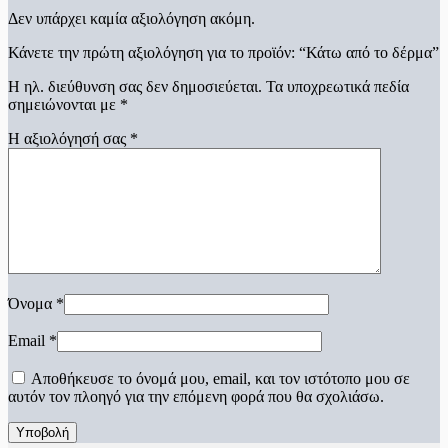
Δεν υπάρχει καμία αξιολόγηση ακόμη.
Κάνετε την πρώτη αξιολόγηση για το προϊόν: “Κάτω από το δέρμα”
Η ηλ. διεύθυνση σας δεν δημοσιεύεται.
Τα υποχρεωτικά πεδία
σημειώνονται με
*
Η αξιολόγησή σας
*
Όνομα
*
Email
*
Αποθήκευσε το όνομά μου, email, και τον ιστότοπο μου σε
αυτόν τον πλοηγό για την επόμενη φορά που θα σχολιάσω.