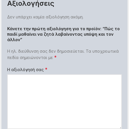
Αξιολογήσεις
Δεν υπάρχει καμία αξιολόγηση ακόμη.
Κάνετε την πρώτη αξιολόγηση για το προϊόν: “Πώς το
παιδί μαθαίνει να ζητά λαβαίνοντας υπόψη και τον
άλλον”
Η ηλ. διεύθυνση σας δεν δημοσιεύεται.
Τα υποχρεωτικά
*
πεδία σημειώνονται με
*
Η αξιολόγησή σας