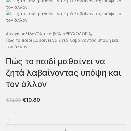
Αρχική σελίδα
Όλα τα βιβλία
ΨΥΧΟΛΟΓΙΑ
Πώς το παιδί μαθαίνει να ζητά λαβαίνοντας υπόψη και
τον άλλον
Πώς το παιδί μαθαίνει να
ζητά λαβαίνοντας υπόψη και
τον άλλον
€
10.80
€
12.00