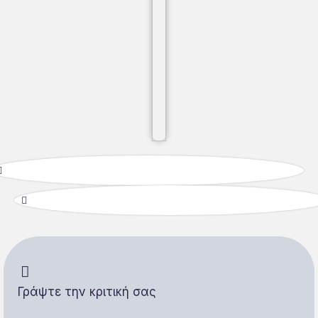
Γράψτε την κριτική σας