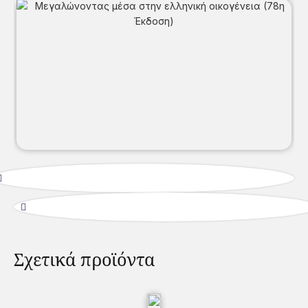
Σχετικά προϊόντα