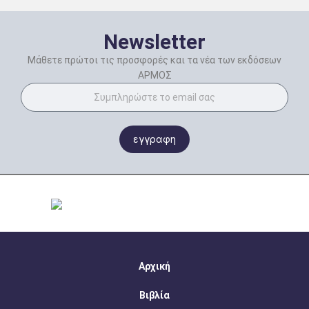
Newsletter
Μάθετε πρώτοι τις προσφορές και τα νέα των εκδόσεων
ΑΡΜΟΣ
εγγραφη
Αρχική
Βιβλία