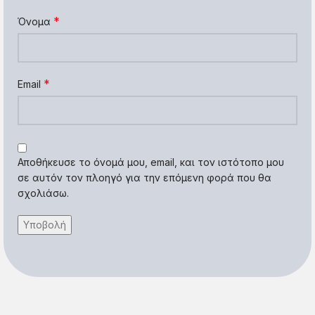
*
Όνομα
*
Email
Αποθήκευσε το όνομά μου, email, και τον ιστότοπο μου
σε αυτόν τον πλοηγό για την επόμενη φορά που θα
σχολιάσω.