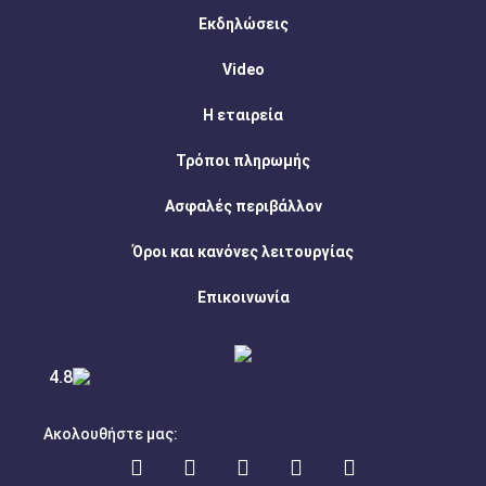
Εκδηλώσεις
Video
Η εταιρεία
Τρόποι πληρωμής
Ασφαλές περιβάλλον
Όροι και κανόνες λειτουργίας
Επικοινωνία
4.8
Ακολουθήστε μας: