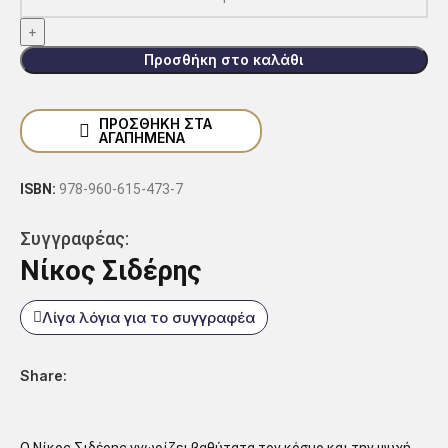
Προσθήκη στο καλάθι
ΠΡΟΣΘΉΚΗ ΣΤΑ
ΑΓΑΠΗΜΈΝΑ
ISBN:
978-960-615-473-7
Συγγραφέας:
Νίκος Σιδέρης
Λίγα λόγια για το συγγραφέα
Share: