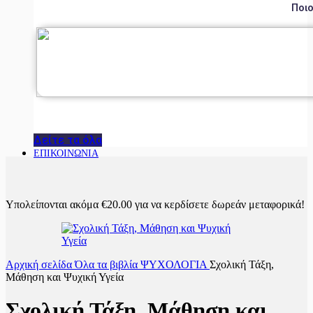
Ποιο
Δείτε τα όλα
ΕΠΙΚΟΙΝΩΝΙΑ
Υπολείπονται ακόμα
€
20.00
για να κερδίσετε δωρεάν μεταφορικά!
Αρχική σελίδα
Όλα τα βιβλία
ΨΥΧΟΛΟΓΙΑ
Σχολική Τάξη,
Μάθηση και Ψυχική Υγεία
Σχολική Τάξη, Μάθηση και