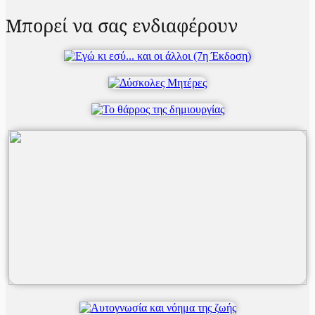
Μπορεί να σας ενδιαφέρουν