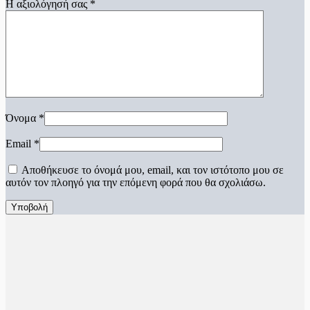
Η αξιολόγησή σας
*
Όνομα
*
Email
*
Αποθήκευσε το όνομά μου, email, και τον ιστότοπο μου σε
αυτόν τον πλοηγό για την επόμενη φορά που θα σχολιάσω.