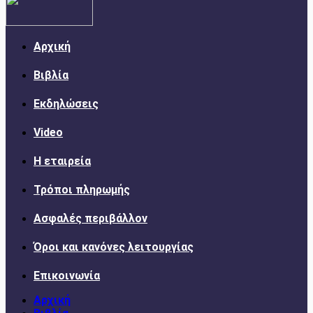
Αρχική
Βιβλία
Εκδηλώσεις
Video
Η εταιρεία
Τρόποι πληρωμής
Ασφαλές περιβάλλον
Όροι και κανόνες λειτουργίας
Επικοινωνία
Αρχική