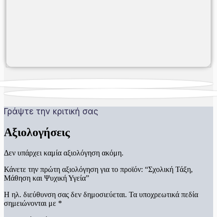
Γράψτε την κριτική σας
Αξιολογήσεις
Δεν υπάρχει καμία αξιολόγηση ακόμη.
Κάνετε την πρώτη αξιολόγηση για το προϊόν: “Σχολική Τάξη,
Μάθηση και Ψυχική Υγεία”
Η ηλ. διεύθυνση σας δεν δημοσιεύεται.
Τα υποχρεωτικά πεδία
σημειώνονται με
*