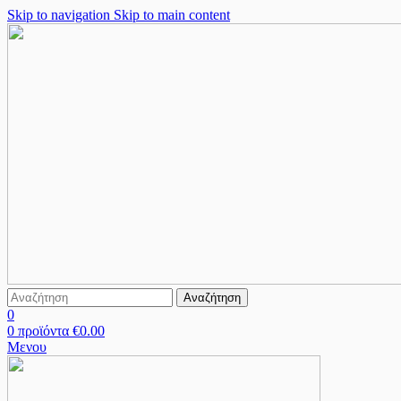
Skip to navigation
Skip to main content
Αναζήτηση
0
0
προϊόντα
€
0.00
Μενου