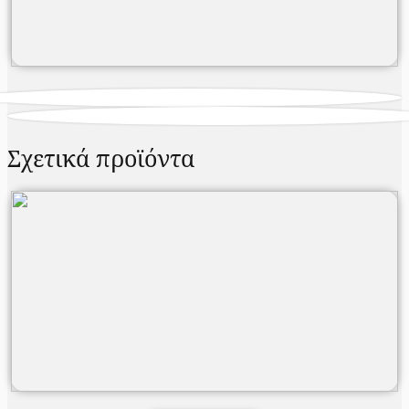
Σχετικά προϊόντα