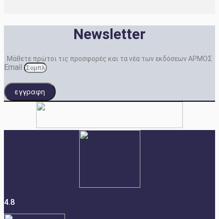
Newsletter
Μάθετε πρώτοι τις προσφορές και τα νέα των εκδόσεων ΑΡΜΟΣ
Email
εγγραφη
4.8