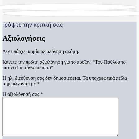
Γράψτε την κριτική σας
Αξιολογήσεις
Δεν υπάρχει καμία αξιολόγηση ακόμη.
Κάνετε την πρώτη αξιολόγηση για το προϊόν: “Του Παύλου το
πατίνι στα σύννεφα πετά”
Η ηλ. διεύθυνση σας δεν δημοσιεύεται.
Τα υποχρεωτικά πεδία
σημειώνονται με
*
Η αξιολόγησή σας
*