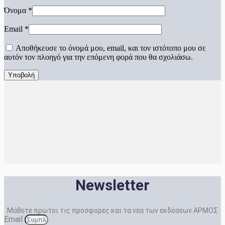
Όνομα
*
Email
*
Αποθήκευσε το όνομά μου, email, και τον ιστότοπο μου σε
αυτόν τον πλοηγό για την επόμενη φορά που θα σχολιάσω.
Newsletter
Μάθετε πρώτοι τις προσφορές και τα νέα των εκδόσεων ΑΡΜΟΣ
Email