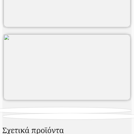
Σχετικά προϊόντα