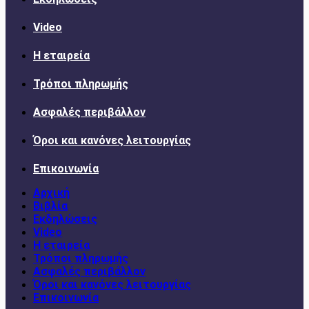
Video
Η εταιρεία
Τρόποι πληρωμής
Ασφαλές περιβάλλον
Όροι και κανόνες λειτουργίας
Επικοινωνία
Αρχική
Βιβλία
Εκδηλώσεις
Video
Η εταιρεία
Τρόποι πληρωμής
Ασφαλές περιβάλλον
Όροι και κανόνες λειτουργίας
Επικοινωνία