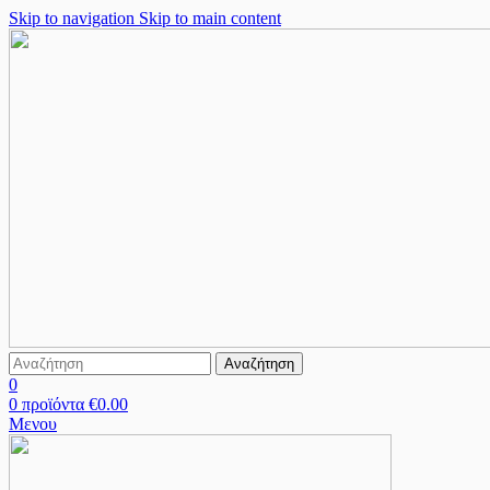
Skip to navigation
Skip to main content
Αναζήτηση
0
0
προϊόντα
€
0.00
Μενου