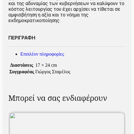
και της αδυναμίας των κυβερνήσεων να καλύψουν το
κόστος λειτουργίας του έχει αρχίσει να τίθεται σε
αμφισβήτηση η αξία και το νόημα της
εκδημοκρατικοποίησης.
ΠΕΡΙΓΡΑΦΗ
Επιπλέον πληροφορίες
Διαστάσεις
17 × 24 cm
Συγγραφέας
Γιώργος Σταμέλος
Μπορεί να σας ενδιαφέρουν