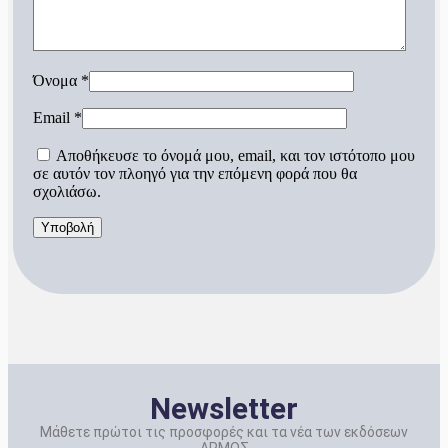
Όνομα
*
Email
*
Αποθήκευσε το όνομά μου, email, και τον ιστότοπο μου
σε αυτόν τον πλοηγό για την επόμενη φορά που θα
σχολιάσω.
Newsletter
Μάθετε πρώτοι τις προσφορές και τα νέα των εκδόσεων
ΑΡΜΟΣ