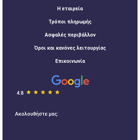
Η εταιρεία
Τρόποι πληρωμής
Ασφαλές περιβάλλον
Όροι και κανόνες λειτουργίας
Επικοινωνία
4.8
Ακολουθήστε μας: