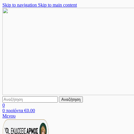
Skip to navigation
Skip to main content
Αναζήτηση
0
0
προϊόντα
€
0.00
Μενου