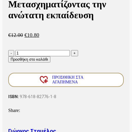
Μετασχηματίζοντας την
ανώτατη εκπαίδευση
€
12.00
€
10.80
Προσθήκη στο καλάθι
ΠΡΟΣΘΉΚΗ ΣΤΑ
ΑΓΑΠΗΜΈΝΑ
ISBN:
978-618-82776-1-8
Share:
Γιώργος Σταμέλος