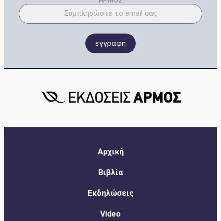
εγγραφη
Αρχική
Βιβλία
Εκδηλώσεις
Video