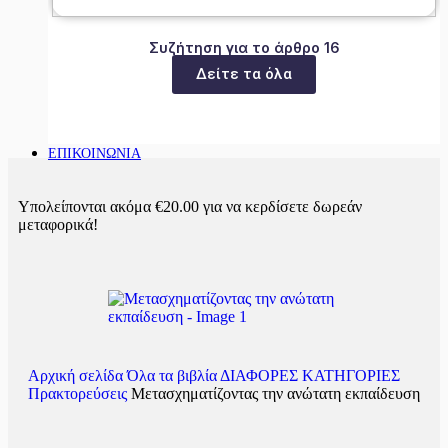
Συζήτηση για το άρθρο 16
Δείτε τα όλα
ΕΠΙΚΟΙΝΩΝΙΑ
Υπολείπονται ακόμα
€
20.00
για να κερδίσετε δωρεάν
μεταφορικά!
Αρχική σελίδα
Όλα τα βιβλία
ΔΙΑΦΟΡΕΣ ΚΑΤΗΓΟΡΙΕΣ
Πρακτoρεύσεις
Μετασχηματίζοντας την ανώτατη εκπαίδευση