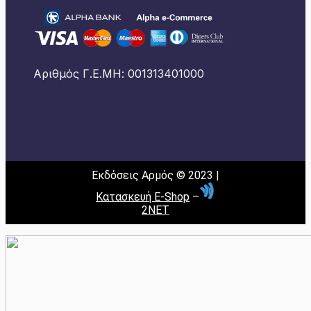
Αριθμός Γ.Ε.ΜΗ: 001313401000
Εκδόσεις Αρμός © 2023 |
Κατασκευή E-Shop
–
2NET