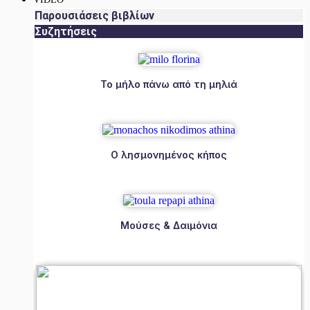
Παρουσιάσεις βιβλίων
Συζητήσεις
Το μήλο πάνω από τη μηλιά
Ο λησμονημένος κήπος
Μούσες & Δαιμόνια