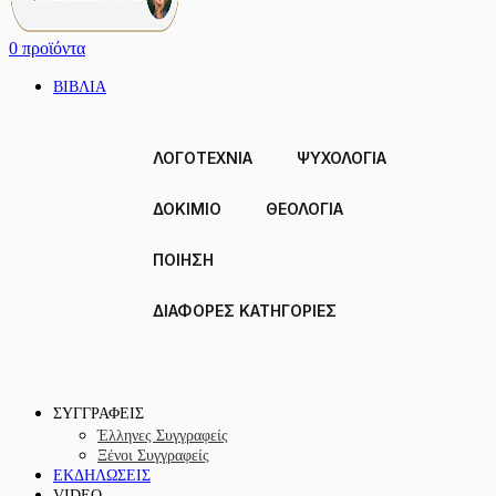
0
προϊόντα
ΒΙΒΛΙΑ
ΛΟΓΟΤΕΧΝΙΑ
ΨΥΧΟΛΟΓΙΑ
ΔΟΚΊΜΙΟ
ΘΕΟΛΟΓΙΑ
ΠΟΙΗΣΗ
ΔΙΑΦΟΡΕΣ ΚΑΤΗΓΟΡΙΕΣ
ΣΥΓΓΡΑΦΕΙΣ
Έλληνες Συγγραφείς
Ξένοι Συγγραφείς
ΕΚΔΗΛΩΣΕΙΣ
VIDEO