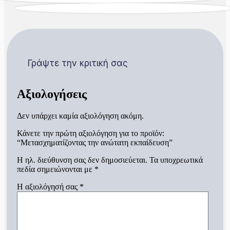
Γράψτε την κριτική σας
Αξιολογήσεις
Δεν υπάρχει καμία αξιολόγηση ακόμη.
Κάνετε την πρώτη αξιολόγηση για το προϊόν:
“Μετασχηματίζοντας την ανώτατη εκπαίδευση”
Η ηλ. διεύθυνση σας δεν δημοσιεύεται.
Τα υποχρεωτικά
πεδία σημειώνονται με
*
Η αξιολόγησή σας
*