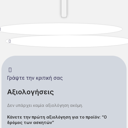
Γράψτε την κριτική σας
Αξιολογήσεις
Δεν υπάρχει καμία αξιολόγηση ακόμη.
Κάνετε την πρώτη αξιολόγηση για το προϊόν: “Ο
δρόμος των ασκητών”