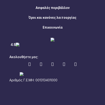
Ασφαλές περιβάλλον
Όροι και κανόνες λειτουργίας
Επικοινωνία
4.8
Ακολουθήστε μας:
Αριθμός Γ.Ε.ΜΗ: 001313401000