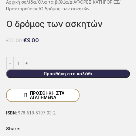
Αρχική σελίδα
Όλα τα βιβλία
ΔΙΑΦΟΡΕΣ ΚΑΤΗΓΟΡΙΕΣ
Πρακτoρεύσεις
Ο δρόμος των ασκητών
Ο δρόμος των ασκητών
€
9.00
€
10.00
Προσθήκη στο καλάθι
ΠΡΟΣΘΉΚΗ ΣΤΑ
ΑΓΑΠΗΜΈΝΑ
ISBN:
978-618-5197-03-2
Share: