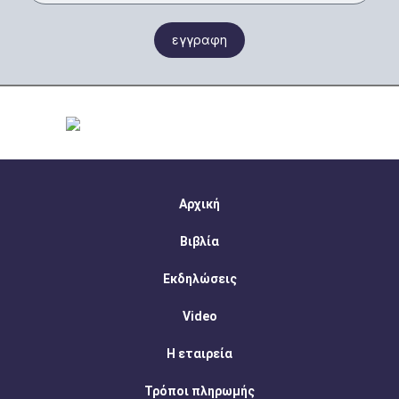
εγγραφη
Αρχική
Βιβλία
Εκδηλώσεις
Video
Η εταιρεία
Τρόποι πληρωμής