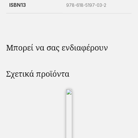
ISBN13
978-618-5197-03-2
Μπορεί να σας ενδιαφέρουν
Σχετικά προϊόντα