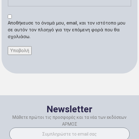
Αποθήκευσε το όνομά μου, email, και τον ιστότοπο μου
σε αυτόν τον πλοηγό για την επόμενη φορά που θα
σχολιάσω.
Newsletter
Μάθετε πρώτοι τις προσφορές και τα νέα των εκδόσεων
ΑΡΜΟΣ