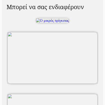
Μπορεί να σας ενδιαφέρουν