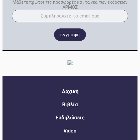
Μάθετε πρώτοι τις προσφορές και τα νέα των εκδόσεων
ΑΡΜΟΣ
εγγραφη
Αρχική
Βιβλία
Εκδηλώσεις
Video