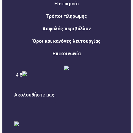
Η εταιρεία
Τρόποι πληρωμής
Ασφαλές περιβάλλον
Όροι και κανόνες λειτουργίας
Επικοινωνία
4.8
Ακολουθήστε μας: