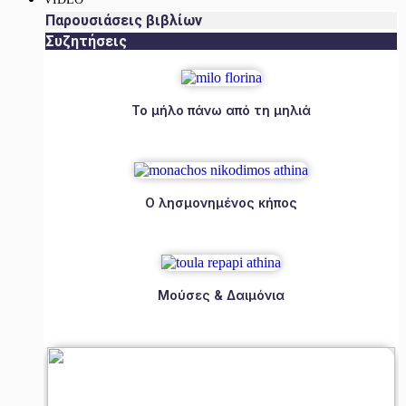
Παρουσιάσεις βιβλίων
Συζητήσεις
Το μήλο πάνω από τη μηλιά
Ο λησμονημένος κήπος
Μούσες & Δαιμόνια