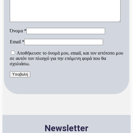
Όνομα
*
Email
*
Αποθήκευσε το όνομά μου, email, και τον ιστότοπο μου
σε αυτόν τον πλοηγό για την επόμενη φορά που θα
σχολιάσω.
Newsletter