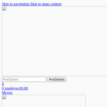
Skip to navigation
Skip to main content
Αναζήτηση
0
0
προϊόντα
€
0.00
Μενου