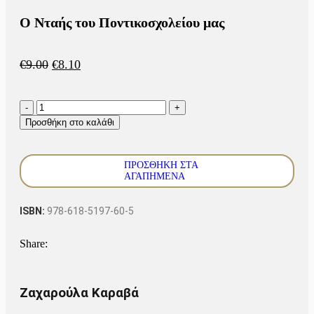
Ο Νταής του Ποντικοσχολείου μας
€
9.00
€
8.10
Προσθήκη στο καλάθι
ΠΡΟΣΘΗΚΗ ΣΤΑ
ΑΓΑΠΗΜΕΝΑ
ISBN:
978-618-5197-60-5
Share:
Ζαχαρούλα Καραβά