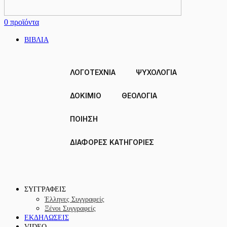
0
προϊόντα
ΒΙΒΛΙΑ
ΛΟΓΟΤΕΧΝΙΑ
ΨΥΧΟΛΟΓΙΑ
ΔΟΚΙΜΙΟ
ΘΕΟΛΟΓΙΑ
ΠΟΙΗΣΗ
ΔΙΑΦΟΡΕΣ ΚΑΤΗΓΟΡΙΕΣ
ΣΥΓΓΡΑΦΕΙΣ
Έλληνες Συγγραφείς
Ξένοι Συγγραφείς
ΕΚΔΗΛΩΣΕΙΣ
VIDEO