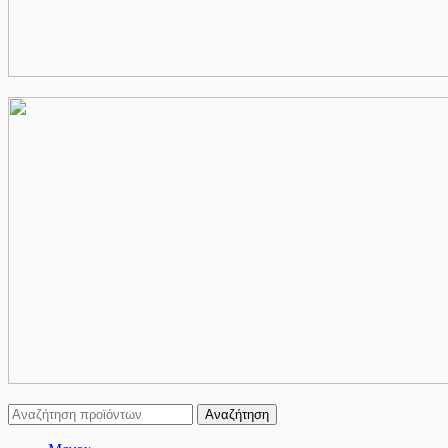
Αναζήτηση