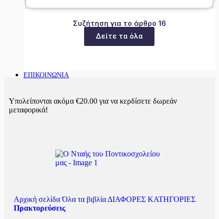
Συζήτηση για το άρθρο 16
Δείτε τα όλα
ΕΠΙΚΟΙΝΩΝΙΑ
Υπολείπονται ακόμα
€
20.00
για να κερδίσετε δωρεάν
μεταφορικά!
Αρχική σελίδα
Όλα τα βιβλία
ΔΙΑΦΟΡΕΣ ΚΑΤΗΓΟΡΙΕΣ
Πρακτoρεύσεις