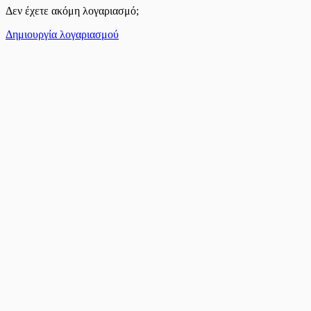
Δεν έχετε ακόμη λογαριασμό;
Δημιουργία λογαριασμού