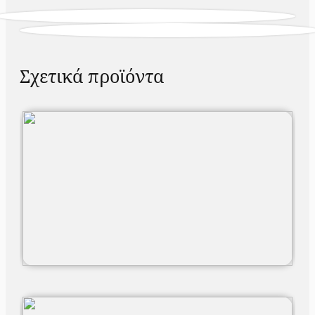
Σχετικά προϊόντα