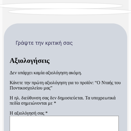
Γράψτε την κριτική σας
Αξιολογήσεις
Δεν υπάρχει καμία αξιολόγηση ακόμη.
Κάνετε την πρώτη αξιολόγηση για το προϊόν: “Ο Νταής του
Ποντικοσχολείου μας”
Η ηλ. διεύθυνση σας δεν δημοσιεύεται.
Τα υποχρεωτικά
πεδία σημειώνονται με
*
Η αξιολόγησή σας
*