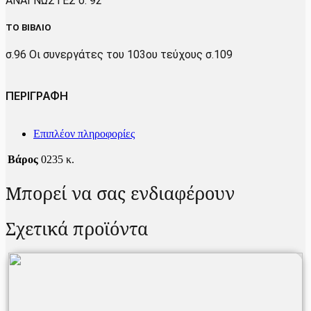
ΑΝΑΓΝΩΣΤΕΣ σ. 92
ΤΟ ΒΙΒΛΙΟ
σ.96 Οι συνεργάτες του 103ου τεύχους σ.109
ΠΕΡΙΓΡΑΦΗ
Επιπλέον πληροφορίες
Βάρος
0235 κ.
Μπορεί να σας ενδιαφέρουν
Σχετικά προϊόντα