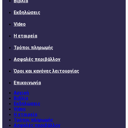
Βιβλία
Εκδηλώσεις
Video
Η εταιρεία
Τρόποι πληρωμής
Ασφαλές περιβάλλον
Όροι και κανόνες λειτουργίας
Επικοινωνία
Αρχική
Βιβλία
Εκδηλώσεις
Video
Η εταιρεία
Τρόποι πληρωμής
Ασφαλές περιβάλλον