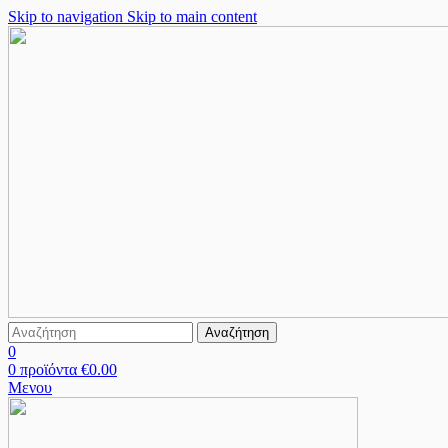
Skip to navigation
Skip to main content
Αναζήτηση
0
0
προϊόντα
€
0.00
Μενου