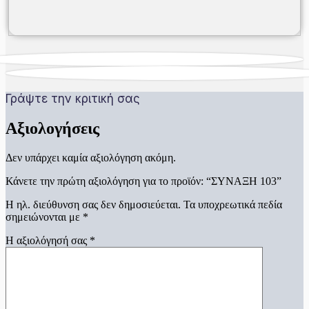
Γράψτε την κριτική σας
Αξιολογήσεις
Δεν υπάρχει καμία αξιολόγηση ακόμη.
Κάνετε την πρώτη αξιολόγηση για το προϊόν: “ΣΥΝΑΞΗ 103”
Η ηλ. διεύθυνση σας δεν δημοσιεύεται.
Τα υποχρεωτικά πεδία
σημειώνονται με
*
Η αξιολόγησή σας
*