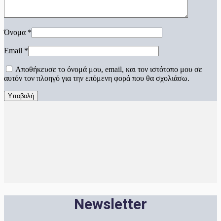
Όνομα
*
Email
*
Αποθήκευσε το όνομά μου, email, και τον ιστότοπο μου σε
αυτόν τον πλοηγό για την επόμενη φορά που θα σχολιάσω.
Newsletter