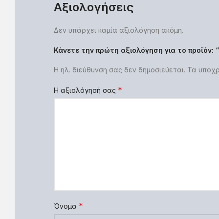
Αξιολογήσεις
Δεν υπάρχει καμία αξιολόγηση ακόμη.
Κάνετε την πρώτη αξιολόγηση για το προϊόν: 
Η ηλ. διεύθυνση σας δεν δημοσιεύεται.
Τα υποχρ
*
Η αξιολόγησή σας
*
Όνομα