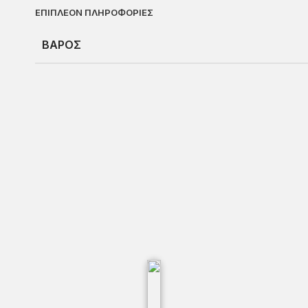
ΕΠΙΠΛΕΟΝ ΠΛΗΡΟΦΟΡΙΕΣ
ΒΑΡΟΣ