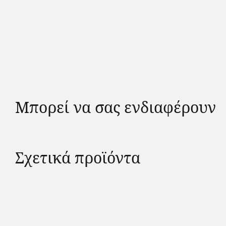
Μπορεί να σας ενδιαφέρουν
Σχετικά προϊόντα