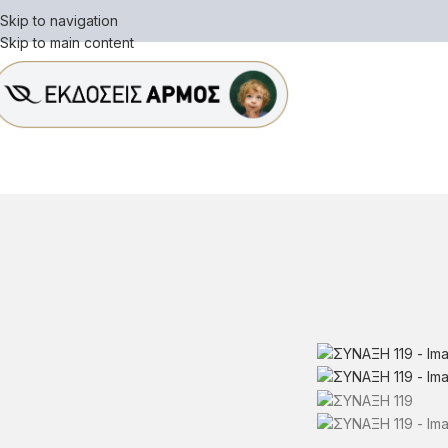
Skip to navigation
Skip to main content