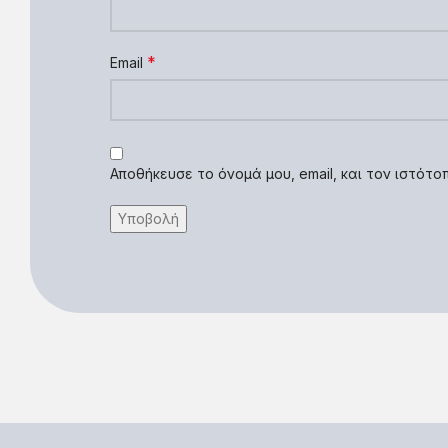
*
Email
Αποθήκευσε το όνομά μου, email, και τον ιστότ