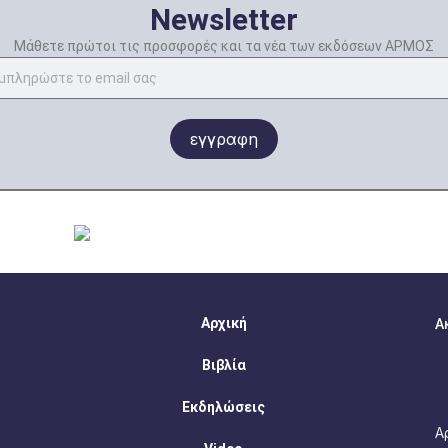
Newsletter
Μάθετε πρώτοι τις προσφορές και τα νέα των εκδόσεων ΑΡΜΟΣ
εγγραφη
Αρχική
Α
Βιβλία
Εκδηλώσεις
Α