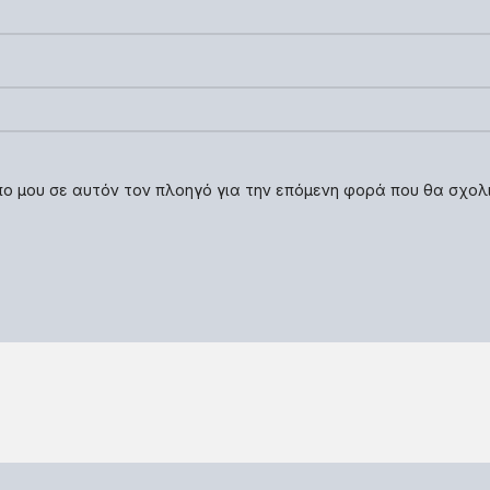
οπο μου σε αυτόν τον πλοηγό για την επόμενη φορά που θα σχολ