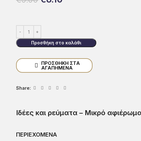
Προσθήκη στο καλάθι
ΠΡΟΣΘΗΚΗ ΣΤΑ
ΑΓΑΠΗΜΕΝΑ
Share:
Ιδέες και ρεύματα – Μικρό αφιέρωμ
ΠΕΡΙΕΧΟΜΕΝΑ