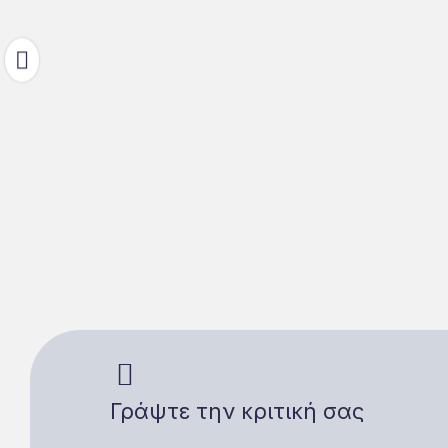
Γράψτε την κριτική σας