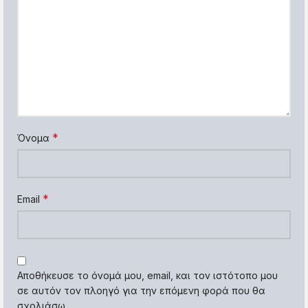
*
Όνομα
*
Email
Αποθήκευσε το όνομά μου, email, και τον ιστότοπο μου
σε αυτόν τον πλοηγό για την επόμενη φορά που θα
σχολιάσω.