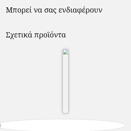
Μπορεί να σας ενδιαφέρουν
Σχετικά προϊόντα