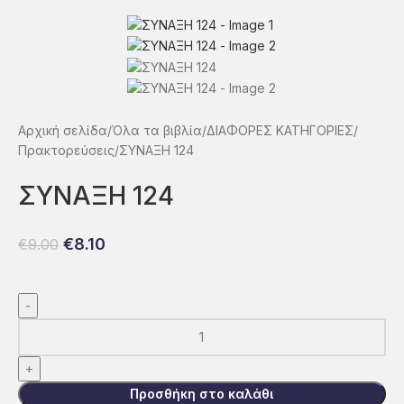
Αρχική σελίδα
Όλα τα βιβλία
ΔΙΑΦΟΡΕΣ ΚΑΤΗΓΟΡΙΕΣ
Πρακτoρεύσεις
ΣΥΝΑΞΗ 124
ΣΥΝΑΞΗ 124
€
8.10
€
9.00
Προσθήκη στο καλάθι