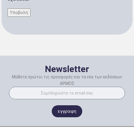
Newsletter
Μάθετε πρώτοι τις προσφορές και τα νέα των εκδόσεων
ΑΡΜΟΣ
εγγραφη