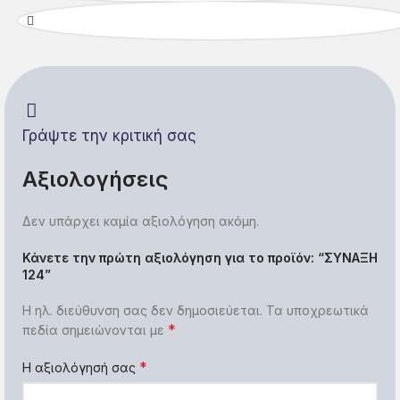
Γράψτε την κριτική σας
Αξιολογήσεις
Δεν υπάρχει καμία αξιολόγηση ακόμη.
Κάνετε την πρώτη αξιολόγηση για το προϊόν: “ΣΥΝΑΞΗ
124”
Η ηλ. διεύθυνση σας δεν δημοσιεύεται.
Τα υποχρεωτικά
*
πεδία σημειώνονται με
*
Η αξιολόγησή σας