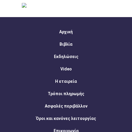
Αρχική
Βιβλία
Εκδηλώσεις
Video
Η εταιρεία
Τρόποι πληρωμής
Ασφαλές περιβάλλον
Όροι και κανόνες λειτουργίας
Επικοινωνία