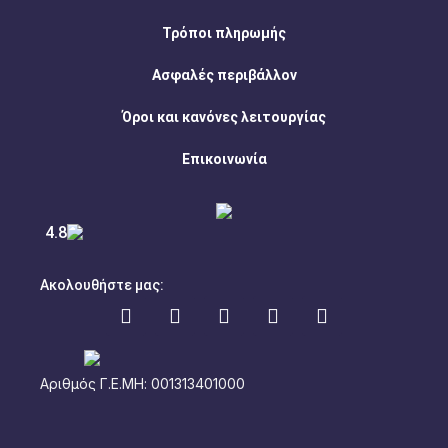
Τρόποι πληρωμής
Ασφαλές περιβάλλον
Όροι και κανόνες λειτουργίας
Επικοινωνία
4.8
Ακολουθήστε μας:
Αριθμός Γ.Ε.ΜΗ: 001313401000