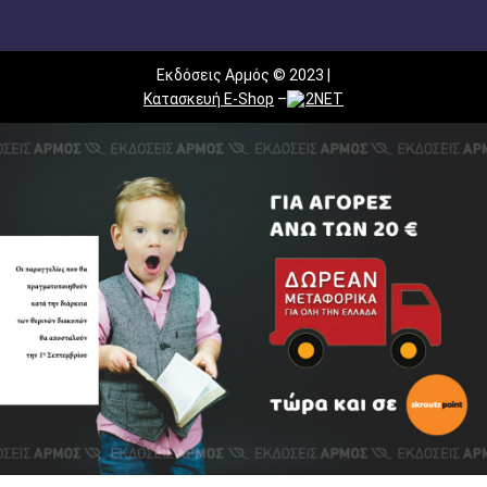
Εκδόσεις Αρμός © 2023 |
Κατασκευή E-Shop
–
2NET