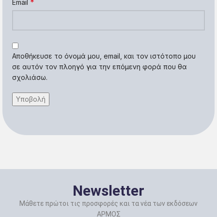
*
Email
Αποθήκευσε το όνομά μου, email, και τον ιστότοπο μου
σε αυτόν τον πλοηγό για την επόμενη φορά που θα
σχολιάσω.
Newsletter
Μάθετε πρώτοι τις προσφορές και τα νέα των εκδόσεων
ΑΡΜΟΣ