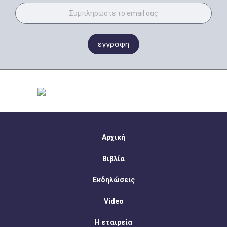
εγγραφη
Αρχική
Βιβλία
Εκδηλώσεις
Video
Η εταιρεία