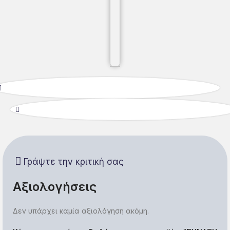
Γράψτε την κριτική σας
Αξιολογήσεις
Δεν υπάρχει καμία αξιολόγηση ακόμη.