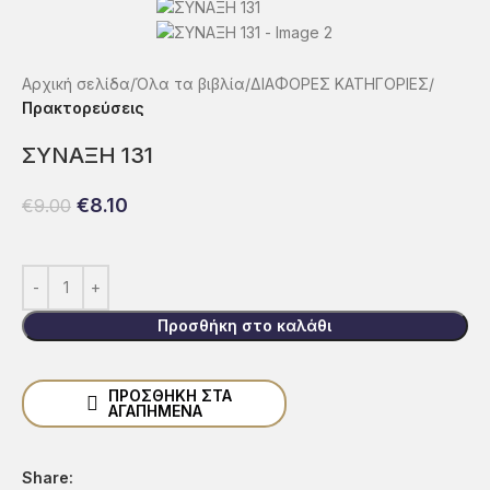
Αρχική σελίδα
Όλα τα βιβλία
ΔΙΑΦΟΡΕΣ ΚΑΤΗΓΟΡΙΕΣ
Πρακτoρεύσεις
ΣΥΝΑΞΗ 131
€
8.10
€
9.00
Προσθήκη στο καλάθι
ΠΡΟΣΘΗΚΗ ΣΤΑ
ΑΓΑΠΗΜΕΝΑ
Share: