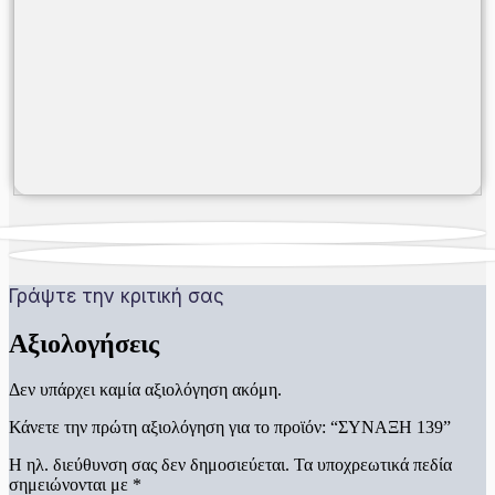
Γράψτε την κριτική σας
Αξιολογήσεις
Δεν υπάρχει καμία αξιολόγηση ακόμη.
Κάνετε την πρώτη αξιολόγηση για το προϊόν: “ΣΥΝΑΞΗ 139”
Η ηλ. διεύθυνση σας δεν δημοσιεύεται.
Τα υποχρεωτικά πεδία
σημειώνονται με
*