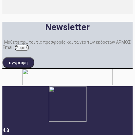
Newsletter
Μάθετε πρώτοι τις προσφορές και τα νέα των εκδόσεων ΑΡΜΟΣ
Email
εγγραφη
4.8