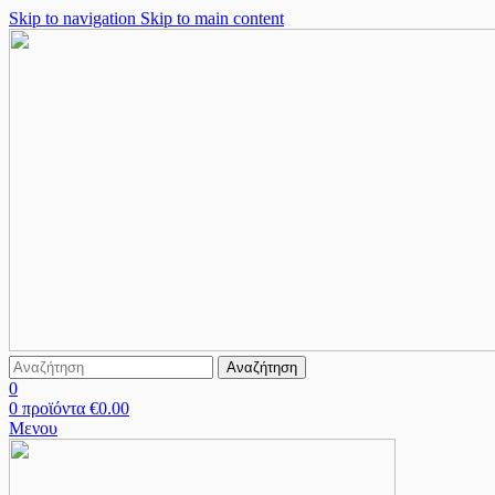
Skip to navigation
Skip to main content
Αναζήτηση
0
0
προϊόντα
€
0.00
Μενου