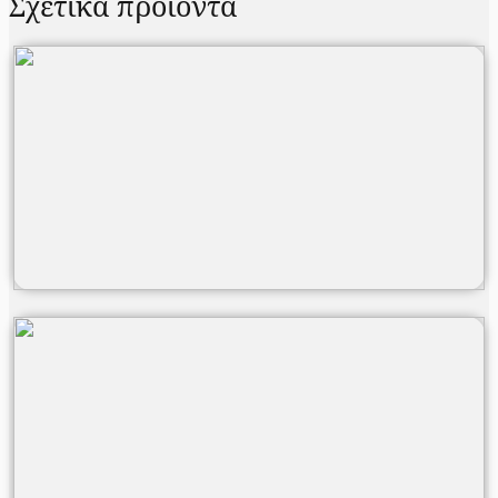
Σχετικά προϊόντα