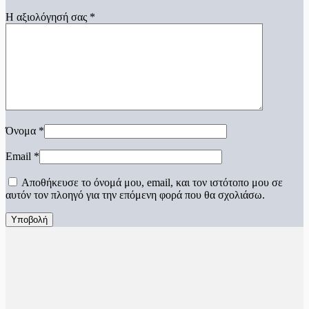
Η αξιολόγησή σας
*
Όνομα
*
Email
*
Αποθήκευσε το όνομά μου, email, και τον ιστότοπο μου σε
αυτόν τον πλοηγό για την επόμενη φορά που θα σχολιάσω.