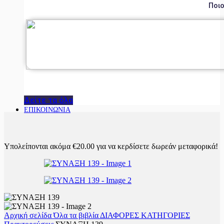
Ποιο
Δείτε τα όλα
ΕΠΙΚΟΙΝΩΝΙΑ
Υπολείπονται ακόμα
€
20.00
για να κερδίσετε δωρεάν μεταφορικά!
Αρχική σελίδα
Όλα τα βιβλία
ΔΙΑΦΟΡΕΣ ΚΑΤΗΓΟΡΙΕΣ