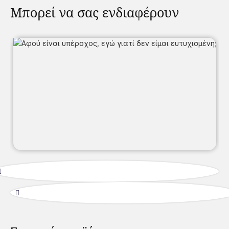
Μπορεί να σας ενδιαφέρουν