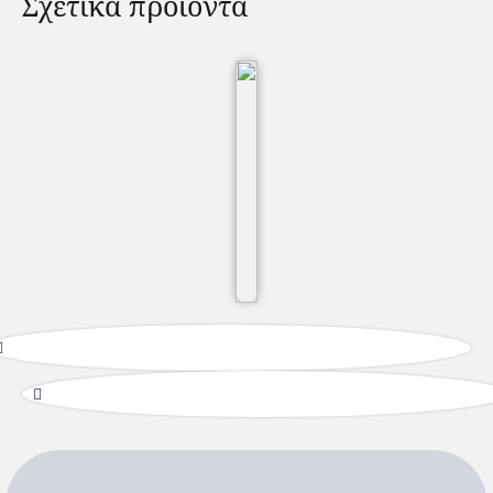
Σχετικά προϊόντα