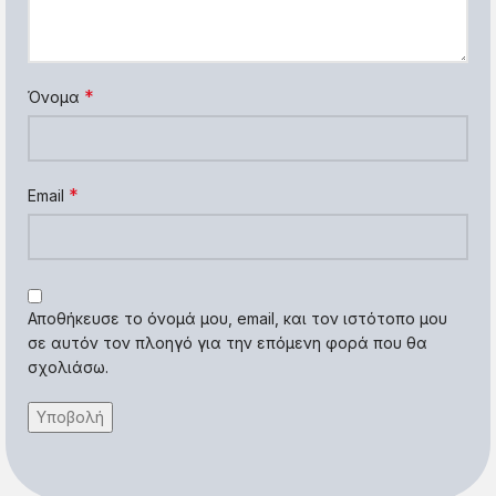
*
Όνομα
*
Email
Αποθήκευσε το όνομά μου, email, και τον ιστότοπο μου
σε αυτόν τον πλοηγό για την επόμενη φορά που θα
σχολιάσω.