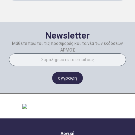
Newsletter
Μάθετε πρώτοι τις προσφορές και τα νέα των εκδόσεων
ΑΡΜΟΣ
εγγραφη
Αρχική