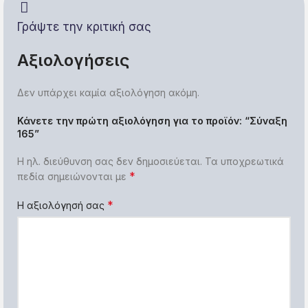
Γράψτε την κριτική σας
Αξιολογήσεις
Δεν υπάρχει καμία αξιολόγηση ακόμη.
Κάνετε την πρώτη αξιολόγηση για το προϊόν: “Σύναξη
165”
Η ηλ. διεύθυνση σας δεν δημοσιεύεται.
Τα υποχρεωτικά
*
πεδία σημειώνονται με
*
Η αξιολόγησή σας