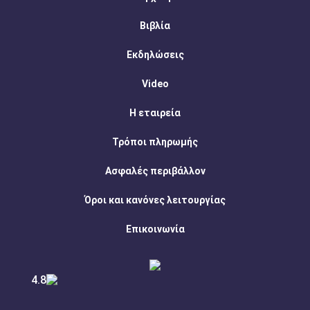
Βιβλία
Εκδηλώσεις
Video
Η εταιρεία
Τρόποι πληρωμής
Ασφαλές περιβάλλον
Όροι και κανόνες λειτουργίας
Επικοινωνία
4.8