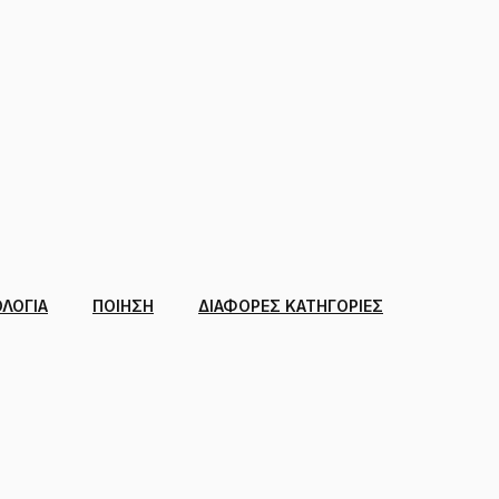
ΛΟΓΙΑ
ΠΟΙΗΣΗ
ΔΙΑΦΟΡΕΣ ΚΑΤΗΓΟΡΙΕΣ