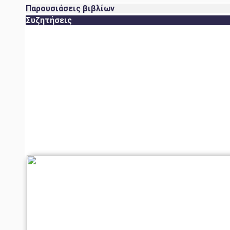
Παρουσιάσεις βιβλίων
Συζητήσεις