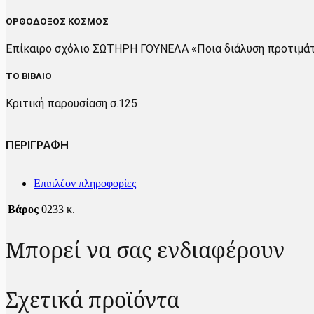
ΟΡΘΟΔΟΞΟΣ ΚΟΣΜΟΣ
Επίκαιρο σχόλιο ΣΩΤΗΡΗ ΓΟΥΝΕΛΑ «Ποια διάλυση προτιμά
ΤΟ ΒΙΒΛΙΟ
Κριτική παρουσίαση σ.125
ΠΕΡΙΓΡΑΦΗ
Επιπλέον πληροφορίες
Βάρος
0233 κ.
Μπορεί να σας ενδιαφέρουν
Σχετικά προϊόντα