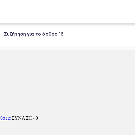
Συζήτηση για το άρθρο 16
ύσεις
ΣΥΝΑΞΗ 40