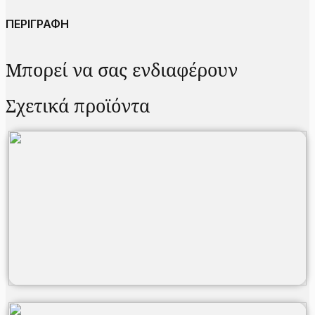
ΠΕΡΙΓΡΑΦΗ
Μπορεί να σας ενδιαφέρουν
Σχετικά προϊόντα