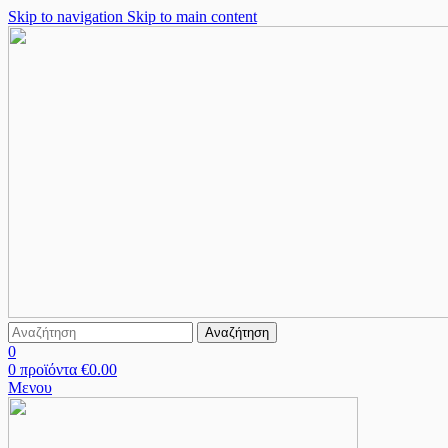
Skip to navigation
Skip to main content
Αναζήτηση
0
0
προϊόντα
€
0.00
Μενου