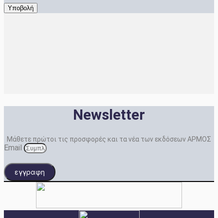
Newsletter
Μάθετε πρώτοι τις προσφορές και τα νέα των εκδόσεων ΑΡΜΟΣ
Email
εγγραφη