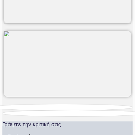
Γράψτε την κριτική σας