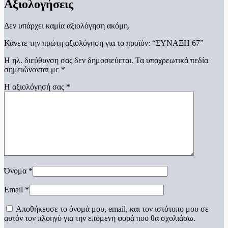
Αξιολογήσεις
Δεν υπάρχει καμία αξιολόγηση ακόμη.
Κάνετε την πρώτη αξιολόγηση για το προϊόν: “ΣΥΝΑΞΗ 67”
Η ηλ. διεύθυνση σας δεν δημοσιεύεται.
Τα υποχρεωτικά πεδία
σημειώνονται με
*
Η αξιολόγησή σας
*
Όνομα
*
Email
*
Αποθήκευσε το όνομά μου, email, και τον ιστότοπο μου σε
αυτόν τον πλοηγό για την επόμενη φορά που θα σχολιάσω.