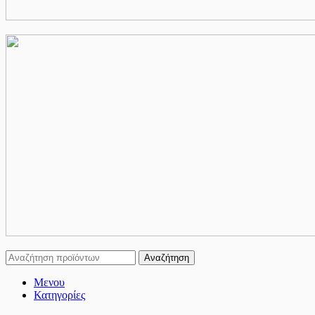
Αναζήτηση
Μενου
Κατηγορίες