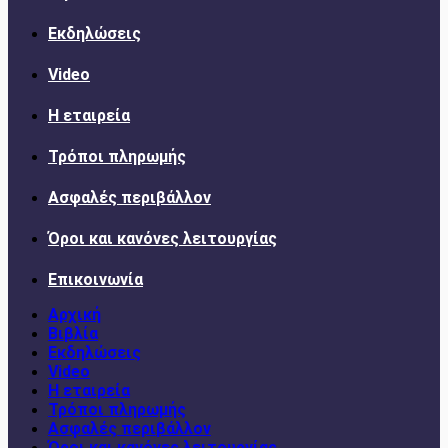
Εκδηλώσεις
Video
Η εταιρεία
Τρόποι πληρωμής
Ασφαλές περιβάλλον
Όροι και κανόνες λειτουργίας
Επικοινωνία
Αρχική
Βιβλία
Εκδηλώσεις
Video
Η εταιρεία
Τρόποι πληρωμής
Ασφαλές περιβάλλον
Όροι και κανόνες λειτουργίας