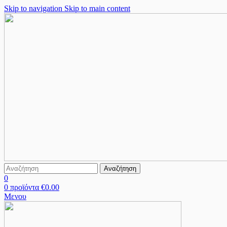
Skip to navigation
Skip to main content
Αναζήτηση
0
0
προϊόντα
€
0.00
Μενου