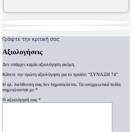
Γράψτε την κριτική σας
Αξιολογήσεις
Δεν υπάρχει καμία αξιολόγηση ακόμη.
Κάνετε την πρώτη αξιολόγηση για το προϊόν: “ΣΥΝΑΞΗ 74”
Η ηλ. διεύθυνση σας δεν δημοσιεύεται.
Τα υποχρεωτικά πεδία
σημειώνονται με
*
Η αξιολόγησή σας
*