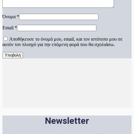
Όνομα
*
Email
*
Αποθήκευσε το όνομά μου, email, και τον ιστότοπο μου σε
αυτόν τον πλοηγό για την επόμενη φορά που θα σχολιάσω.
Newsletter