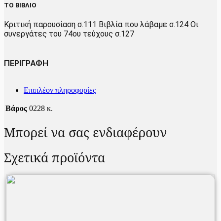
ΤΟ ΒΙΒΛΙΟ
Κριτική παρουσίαση σ.111 Βιβλία που λάβαμε σ.124 Οι
συνεργάτες του 74ου τεύχους σ.127
ΠΕΡΙΓΡΑΦΗ
Επιπλέον πληροφορίες
Βάρος
0228 κ.
Μπορεί να σας ενδιαφέρουν
Σχετικά προϊόντα