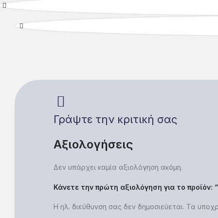
Γράψτε την κριτική σας
Αξιολογήσεις
Δεν υπάρχει καμία αξιολόγηση ακόμη.
Κάνετε την πρώτη αξιολόγηση για το προϊόν: 
Η ηλ. διεύθυνση σας δεν δημοσιεύεται.
Τα υποχρ