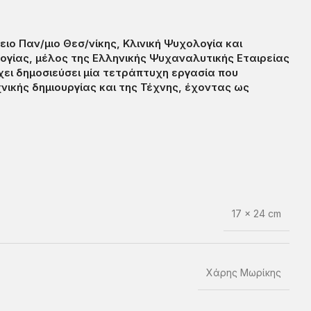
ο Παν/μιο Θεσ/νίκης, Κλινική Ψυχολογία και
ογίας, μέλος της Ελληνικής Ψυχαναλυτικής Εταιρείας
Έχει δημοσιεύσει μία τετράπτυχη εργασία που
νικής δημιουργίας και της Τέχνης, έχοντας ως
17 × 24 cm
Χάρης Μωρίκης