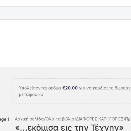
Υπολείπονται ακόμα
€
20.00
για να κερδίσετε δωρεάν
μεταφορικά!
Αρχική σελίδα
Όλα τα βιβλία
ΔΙΑΦΟΡΕΣ ΚΑΤΗΓΟΡΙΕΣ
Πρ
«…εκόμισα εις την Τέχνην»