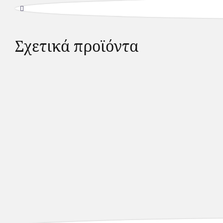
Σχετικά προϊόντα