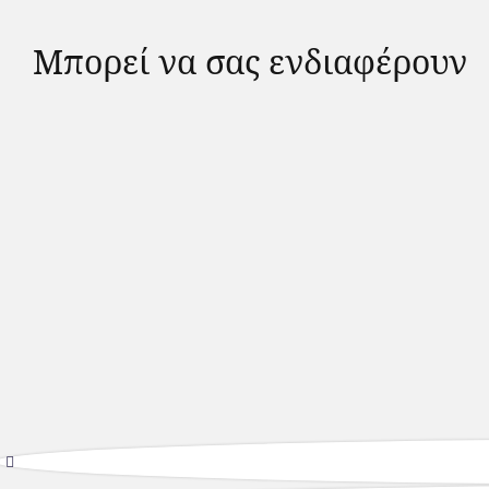
Μπορεί να σας ενδιαφέρουν