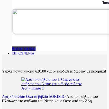
Ποιο
Δείτε τα όλα
ΕΠΙΚΟΙΝΩΝΙΑ
Υπολείπονται ακόμα
€
20.00
για να κερδίσετε δωρεάν μεταφορικά!
Αρχική σελίδα
Όλα τα βιβλία
ΔΟΚΙΜΙΟ
Από το σπήλαιο του
Πλάτωνα στο σπήλαιο του Νίτσε και ο Θεός από τον Άδη