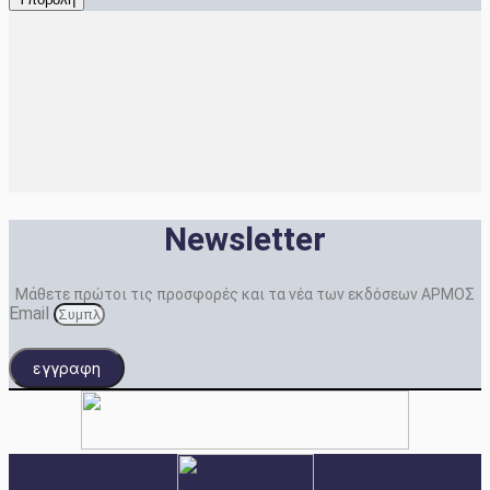
Newsletter
Μάθετε πρώτοι τις προσφορές και τα νέα των εκδόσεων ΑΡΜΟΣ
Email
εγγραφη