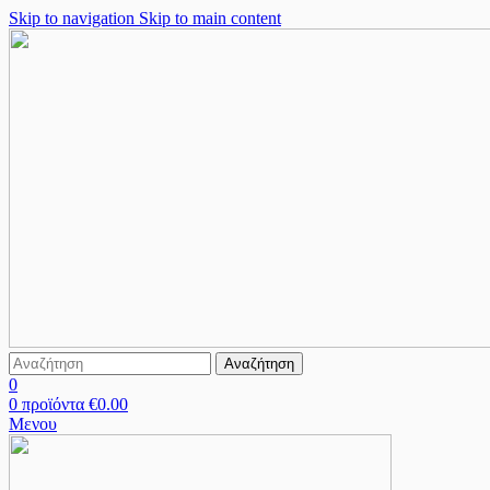
Skip to navigation
Skip to main content
Αναζήτηση
0
0
προϊόντα
€
0.00
Μενου