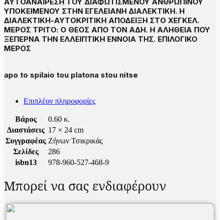
ΑΥΤΟΑΝΑΙΡΕΣΗ ΤΟΥ ΔΙΑΦΩΤΙΣΜΕΝΟΥ ΑΝΘΡΩΠΙΝΟΥ
ΥΠΟΚΕΙΜΕΝΟΥ ΣΤΗΝ ΕΓΕΛΕΙΑΝΗ ΔΙΑΛΕΚΤΙΚΗ. Η
ΔΙΑΛΕΚΤΙΚΗ-ΑΥΤΟΚΡΙΤΙΚΗ ΑΠΟΔΕΙΞΗ ΣΤΟ ΧΕΓΚΕΛ.
ΜΕΡΟΣ ΤΡΙΤΟ: Ο ΘΕΟΣ ΑΠΟ ΤΟΝ ΑΔΗ. Η ΑΛΗΘΕΙΑ ΠΟΥ
ΞΕΠΕΡΝΑ ΤΗΝ ΕΛΛΕΙΠΤΙΚΗ ΕΝΝΟΙΑ ΤΗΣ. ΕΠΙΛΟΓΙΚΟ
ΜΕΡΟΣ
apo to spilaio tou platona stou nitse
Επιπλέον πληροφορίες
Βάρος
0.60 κ.
Διαστάσεις
17 × 24 cm
Συγγραφέας
Ζήνων Τσικρικάς
Σελίδες
286
isbn13
978-960-527-468-9
Μπορεί να σας ενδιαφέρουν