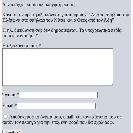
Δεν υπάρχει καμία αξιολόγηση ακόμη.
Κάνετε την πρώτη αξιολόγηση για το προϊόν: “Από το σπήλαιο του
Πλάτωνα στο σπήλαιο του Νίτσε και ο Θεός από τον Άδη”
Η ηλ. διεύθυνση σας δεν δημοσιεύεται.
Τα υποχρεωτικά πεδία
σημειώνονται με
*
Η αξιολόγησή σας
*
Όνομα
*
Email
*
Αποθήκευσε το όνομά μου, email, και τον ιστότοπο μου σε
αυτόν τον πλοηγό για την επόμενη φορά που θα σχολιάσω.