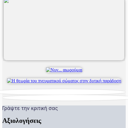
Γράψτε την κριτική σας
Αξιολογήσεις