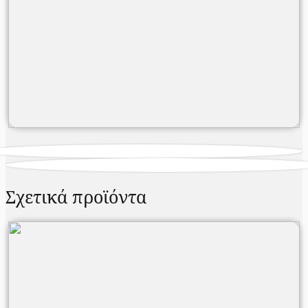
Σχετικά προϊόντα