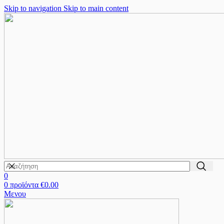
Skip to navigation
Skip to main content
0
0
προϊόντα
€
0.00
Μενου