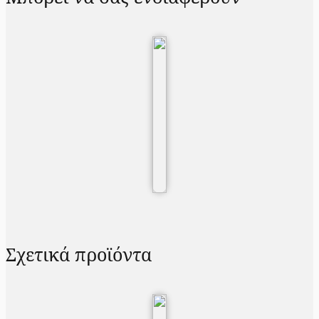
Σχετικά προϊόντα