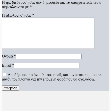
Η ηλ. διεύθυνση σας δεν δημοσιεύεται.
Τα υποχρεωτικά πεδία
σημειώνονται με
*
Η αξιολόγησή σας
*
Όνομα
*
Email
*
Αποθήκευσε το όνομά μου, email, και τον ιστότοπο μου σε
αυτόν τον πλοηγό για την επόμενη φορά που θα σχολιάσω.