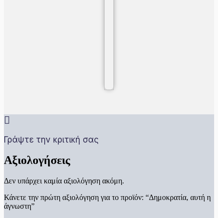
Γράψτε την κριτική σας
Αξιολογήσεις
Δεν υπάρχει καμία αξιολόγηση ακόμη.
Κάνετε την πρώτη αξιολόγηση για το προϊόν: “Δημοκρατία, αυτή η
άγνωστη”