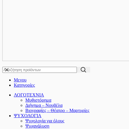
Μενου
Κατηγορίες
ΛΟΓΟΤΕΧΝΙΑ
Μυθιστόρημα
Διήγημα – Νουβέλα
Βιογραφίες – Θέατρο – Μαρτυρίες
ΨΥΧΟΛΟΓΙΑ
Ψυχολογία για όλους
Ψυχανάλυση