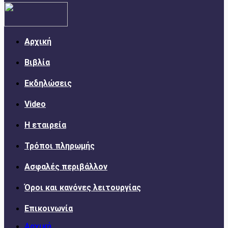
Αρχική
Βιβλία
Εκδηλώσεις
Video
Η εταιρεία
Τρόποι πληρωμής
Ασφαλές περιβάλλον
Όροι και κανόνες λειτουργίας
Επικοινωνία
Αρχική