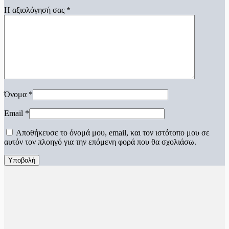
Η αξιολόγησή σας
*
Όνομα
*
Email
*
Αποθήκευσε το όνομά μου, email, και τον ιστότοπο μου σε
αυτόν τον πλοηγό για την επόμενη φορά που θα σχολιάσω.