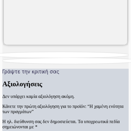
Γράψτε την κριτική σας
Αξιολογήσεις
Δεν υπάρχει καμία αξιολόγηση ακόμη.
Κάνετε την πρώτη αξιολόγηση για το προϊόν: “Η χαμένη ενότητα
των πραγμάτων”
Η ηλ. διεύθυνση σας δεν δημοσιεύεται.
Τα υποχρεωτικά πεδία
σημειώνονται με
*