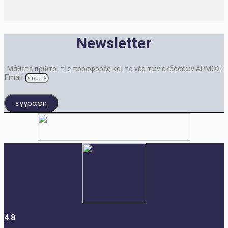
Newsletter
Μάθετε πρώτοι τις προσφορές και τα νέα των εκδόσεων ΑΡΜΟΣ
Email
εγγραφη
4.8