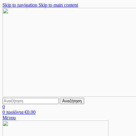
Skip to navigation
Skip to main content
Αναζήτηση
0
0
προϊόντα
€
0.00
Μενου