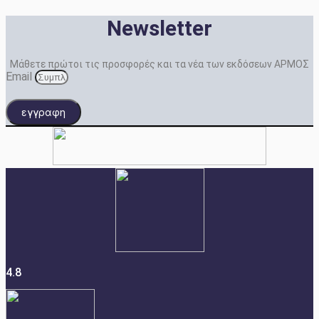
Newsletter
Μάθετε πρώτοι τις προσφορές και τα νέα των εκδόσεων ΑΡΜΟΣ
Email
εγγραφη
4.8