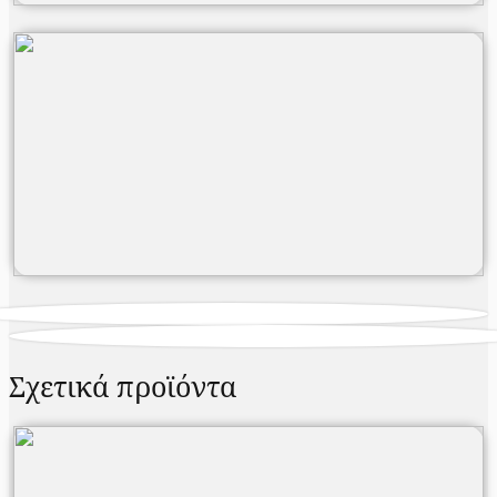
Σχετικά προϊόντα