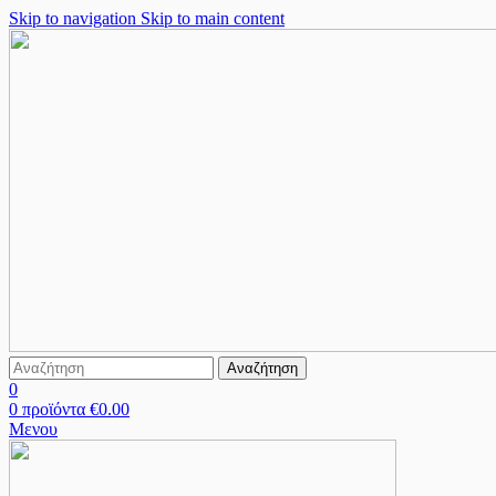
Skip to navigation
Skip to main content
Αναζήτηση
0
0
προϊόντα
€
0.00
Μενου