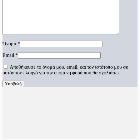
Όνομα
*
Email
*
Αποθήκευσε το όνομά μου, email, και τον ιστότοπο μου σε
αυτόν τον πλοηγό για την επόμενη φορά που θα σχολιάσω.