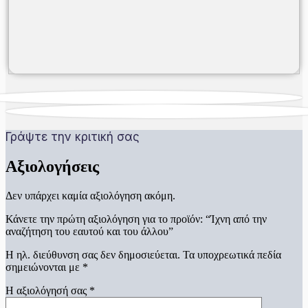
Γράψτε την κριτική σας
Αξιολογήσεις
Δεν υπάρχει καμία αξιολόγηση ακόμη.
Κάνετε την πρώτη αξιολόγηση για το προϊόν: “Ίχνη από την
αναζήτηση του εαυτού και του άλλου”
Η ηλ. διεύθυνση σας δεν δημοσιεύεται.
Τα υποχρεωτικά πεδία
σημειώνονται με
*
Η αξιολόγησή σας
*