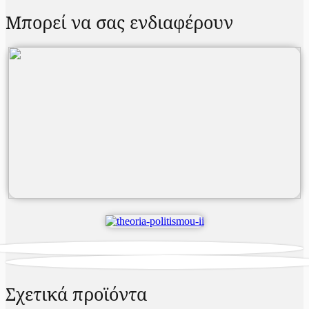
Μπορεί να σας ενδιαφέρουν
Σχετικά προϊόντα