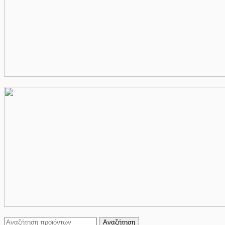
Αναζήτηση