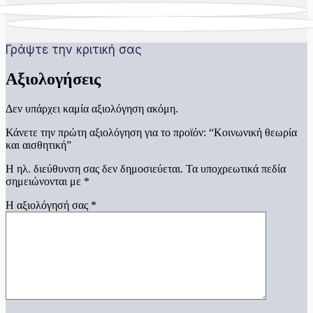
Γράψτε την κριτική σας
Αξιολογήσεις
Δεν υπάρχει καμία αξιολόγηση ακόμη.
Κάνετε την πρώτη αξιολόγηση για το προϊόν: “Κοινωνική θεωρία
και αισθητική”
Η ηλ. διεύθυνση σας δεν δημοσιεύεται.
Τα υποχρεωτικά πεδία
σημειώνονται με
*
Η αξιολόγησή σας
*