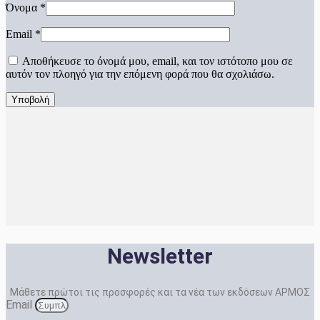
Όνομα
*
Email
*
Αποθήκευσε το όνομά μου, email, και τον ιστότοπο μου σε
αυτόν τον πλοηγό για την επόμενη φορά που θα σχολιάσω.
Newsletter
Μάθετε πρώτοι τις προσφορές και τα νέα των εκδόσεων ΑΡΜΟΣ
Email