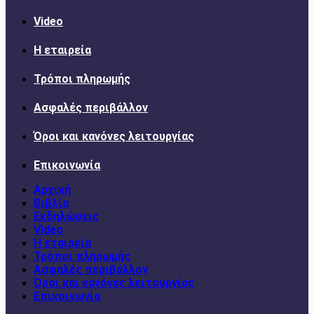
Video
Η εταιρεία
Τρόποι πληρωμής
Ασφαλές περιβάλλον
Όροι και κανόνες λειτουργίας
Επικοινωνία
Αρχική
Βιβλία
Εκδηλώσεις
Video
Η εταιρεία
Τρόποι πληρωμής
Ασφαλές περιβάλλον
Όροι και κανόνες λειτουργίας
Επικοινωνία