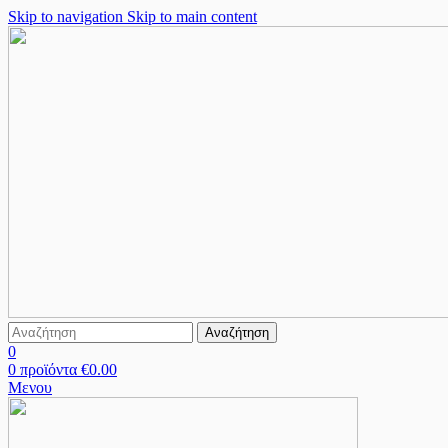
Skip to navigation
Skip to main content
Αναζήτηση
0
0
προϊόντα
€
0.00
Μενου