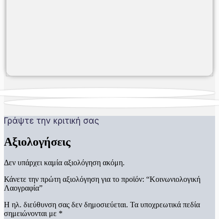
Γράψτε την κριτική σας
Αξιολογήσεις
Δεν υπάρχει καμία αξιολόγηση ακόμη.
Κάνετε την πρώτη αξιολόγηση για το προϊόν: “Κοινωνιολογική
Λαογραφία”
Η ηλ. διεύθυνση σας δεν δημοσιεύεται.
Τα υποχρεωτικά πεδία
σημειώνονται με
*