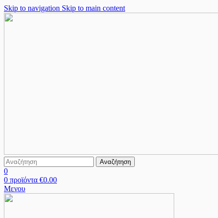
Skip to navigation
Skip to main content
Αναζήτηση
0
0
προϊόντα
€
0.00
Μενου