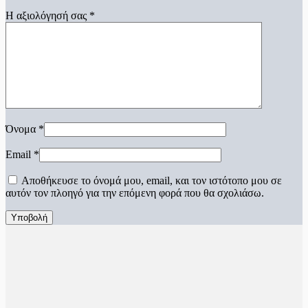
Η αξιολόγησή σας
*
Όνομα
*
Email
*
Αποθήκευσε το όνομά μου, email, και τον ιστότοπο μου σε
αυτόν τον πλοηγό για την επόμενη φορά που θα σχολιάσω.