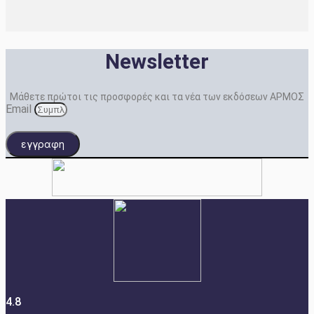
Newsletter
Μάθετε πρώτοι τις προσφορές και τα νέα των εκδόσεων ΑΡΜΟΣ
Email
εγγραφη
4.8