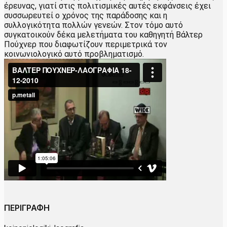
έρευνας, γιατί στις πολιτισμικές αυτές εκφάνσεις έχει
συσσωρευτεί ο χρόνος της παράδοσης και η
συλλογικότητα πολλών γενεών. Στον τόμο αυτό
συγκατοικούν δέκα μελετήματα του καθηγητή Βάλτερ
Πούχνερ που διαφωτίζουν περιμετρικά τον
κοινωνιολογικό αυτό προβληματισμό.
ΠΕΡΙΓΡΑΦΗ