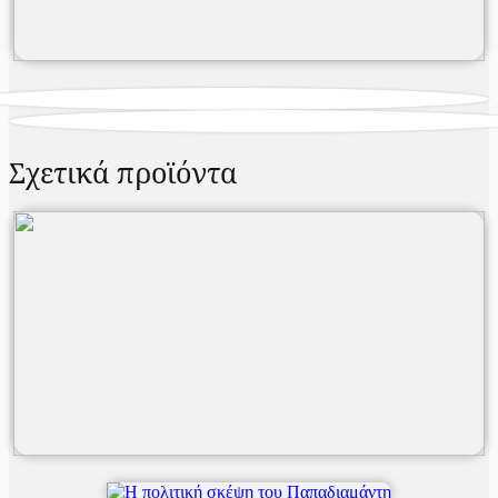
Σχετικά προϊόντα