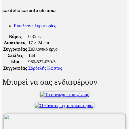
sardelis saranta chronia
Επιπλέον πληροφορίες
Βάρος
0.35 κ.
Διαστάσεις
17 × 24 cm
Συγγραφέας
Συλλογικό έργο
Σελίδες
144
isbn
960-527-059-5
Συγγραφέας
Σαρδελής Κώστας
Μπορεί να σας ενδιαφέρουν