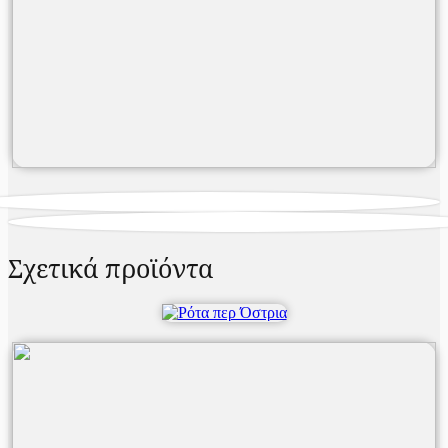
Σχετικά προϊόντα