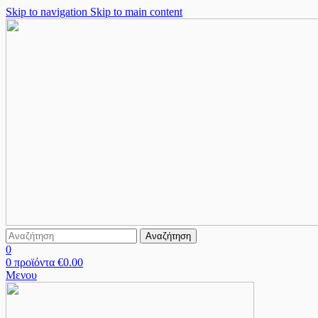
Skip to navigation
Skip to main content
Αναζήτηση
0
0
προϊόντα
€
0.00
Μενου