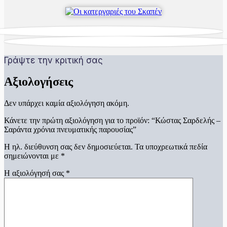
Γράψτε την κριτική σας
Αξιολογήσεις
Δεν υπάρχει καμία αξιολόγηση ακόμη.
Κάνετε την πρώτη αξιολόγηση για το προϊόν: “Κώστας Σαρδελής –
Σαράντα χρόνια πνευματικής παρουσίας”
Η ηλ. διεύθυνση σας δεν δημοσιεύεται.
Τα υποχρεωτικά πεδία
σημειώνονται με
*
Η αξιολόγησή σας
*