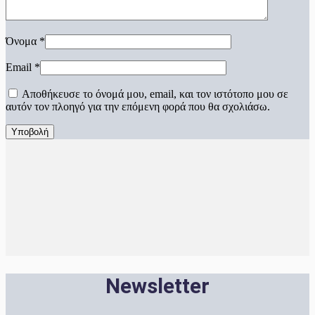
Όνομα
*
Email
*
Αποθήκευσε το όνομά μου, email, και τον ιστότοπο μου σε
αυτόν τον πλοηγό για την επόμενη φορά που θα σχολιάσω.
Newsletter