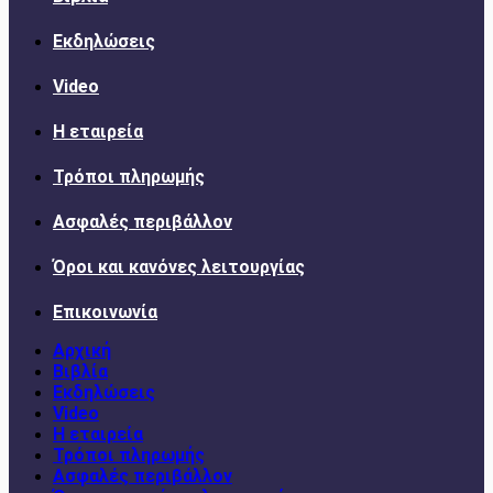
Εκδηλώσεις
Video
Η εταιρεία
Τρόποι πληρωμής
Ασφαλές περιβάλλον
Όροι και κανόνες λειτουργίας
Επικοινωνία
Αρχική
Βιβλία
Εκδηλώσεις
Video
Η εταιρεία
Τρόποι πληρωμής
Ασφαλές περιβάλλον