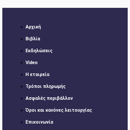
Αρχική
Βιβλία
Εκδηλώσεις
Video
Η εταιρεία
Τρόποι πληρωμής
Ασφαλές περιβάλλον
Όροι και κανόνες λειτουργίας
Επικοινωνία