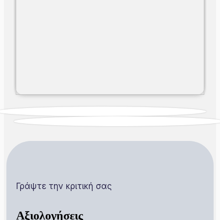
Γράψτε την κριτική σας
Αξιολογήσεις