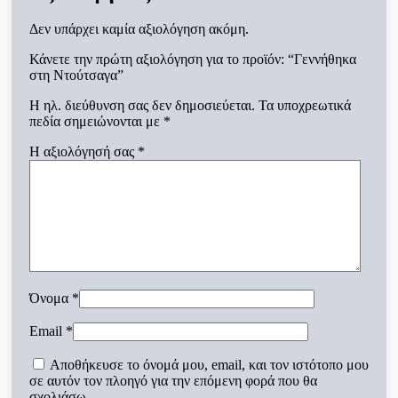
Δεν υπάρχει καμία αξιολόγηση ακόμη.
Κάνετε την πρώτη αξιολόγηση για το προϊόν: “Γεννήθηκα
στη Ντούτσαγα”
Η ηλ. διεύθυνση σας δεν δημοσιεύεται.
Τα υποχρεωτικά
πεδία σημειώνονται με
*
Η αξιολόγησή σας
*
Όνομα
*
Email
*
Αποθήκευσε το όνομά μου, email, και τον ιστότοπο μου
σε αυτόν τον πλοηγό για την επόμενη φορά που θα
σχολιάσω.