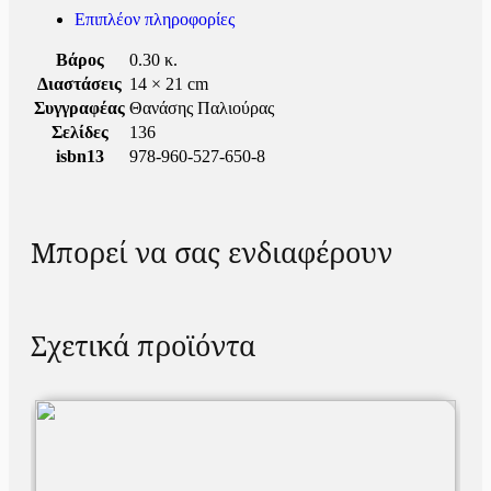
Επιπλέον πληροφορίες
Βάρος
0.30 κ.
Διαστάσεις
14 × 21 cm
Συγγραφέας
Θανάσης Παλιούρας
Σελίδες
136
isbn13
978-960-527-650-8
Μπορεί να σας ενδιαφέρουν
Σχετικά προϊόντα