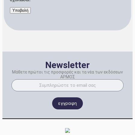
Newsletter
Μάθετε πρώτοι τις προσφορές και τα νέα των εκδόσεων
ΑΡΜΟΣ
εγγραφη