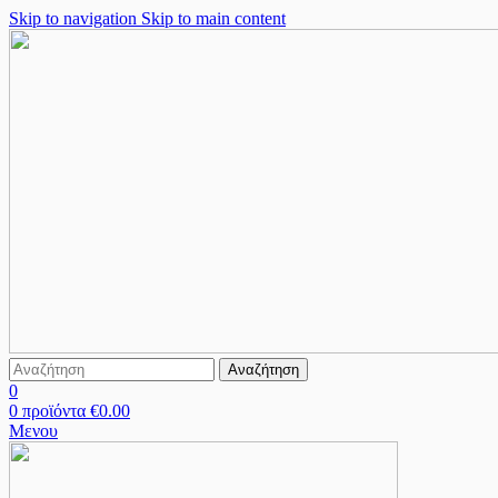
Skip to navigation
Skip to main content
Αναζήτηση
0
0
προϊόντα
€
0.00
Μενου