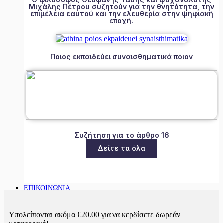
Μιχάλης Πέτρου συζητούν για την θνητότητα, την
επιμέλεια εαυτού και την ελευθερία στην ψηφιακή
εποχή.
Ποιος εκπαιδεύει συναισθηματικά ποιον
Συζήτηση για το άρθρο 16
Δείτε τα όλα
ΕΠΙΚΟΙΝΩΝΙΑ
Υπολείπονται ακόμα
€
20.00
για να κερδίσετε δωρεάν