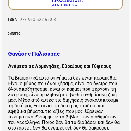
ΠΡΟΣΘΉΚΗ ΣΤΑ
ΑΓΑΠΗΜΈΝΑ
ISBN:
978-960-527-650-8
Share:
Θανάσης Παλιούρας
Ανάμεσα σε Αρμένηδες, Εβραίους και Γύφτους
Τα βιωματικά αυτά διηγήματα δεν είναι παραμύθια.
Είναι ο μύθος που όλοι ζήσαμε, είναι το όνειρο που
όλοι αποζητήσαμε, είναι οι καημοί που φέρνουν τη
λύτρωση, είναι η αληθινή και βαθιά ανθρώπινη ζωή
μας. Μέσα από αυτές τις διηγήσεις ανακαλύπτουμε
τη δική μας γειτονιά, τα δικά μας παιδικά και
εφηβικά βήματα, τις αξίες που μας έθρεψαν
πνευματικά. Θεωρήστε το βιβλίο των αισθημάτων
του νεοέλληνα. Ποιός δεν θα το διαβάσει και δεν θα
στοχαστεί, δεν θα ονειρευτεί, δεν θα δακρύσει.