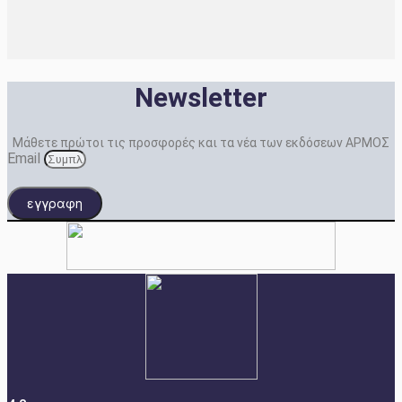
Newsletter
Μάθετε πρώτοι τις προσφορές και τα νέα των εκδόσεων ΑΡΜΟΣ
Email
εγγραφη