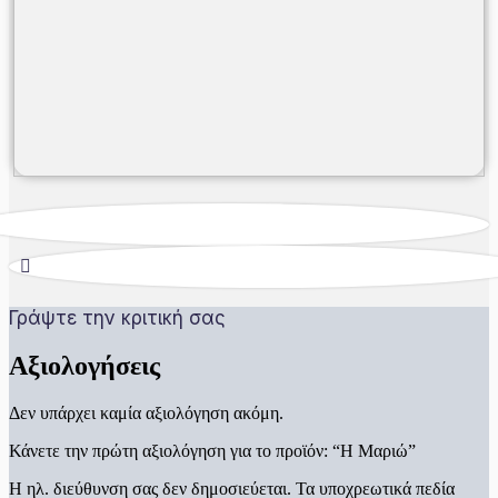
Γράψτε την κριτική σας
Αξιολογήσεις
Δεν υπάρχει καμία αξιολόγηση ακόμη.
Κάνετε την πρώτη αξιολόγηση για το προϊόν: “Η Μαριώ”
Η ηλ. διεύθυνση σας δεν δημοσιεύεται.
Τα υποχρεωτικά πεδία