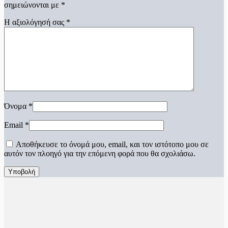
σημειώνονται με
*
Η αξιολόγησή σας
*
Όνομα
*
Email
*
Αποθήκευσε το όνομά μου, email, και τον ιστότοπο μου σε
αυτόν τον πλοηγό για την επόμενη φορά που θα σχολιάσω.