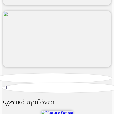
Σχετικά προϊόντα