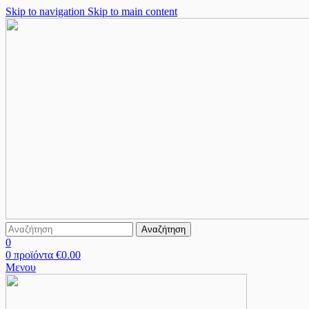
Skip to navigation
Skip to main content
Αναζήτηση
0
0
προϊόντα
€
0.00
Μενου